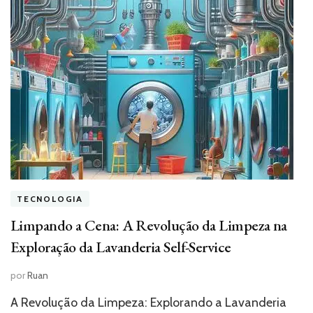
TECNOLOGIA
Limpando a Cena: A Revolução da Limpeza na
Exploração da Lavanderia Self-Service
por
Ruan
A Revolução da Limpeza: Explorando a Lavanderia