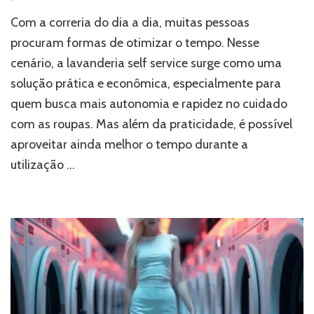
Com a correria do dia a dia, muitas pessoas
procuram formas de otimizar o tempo. Nesse
cenário, a lavanderia self service surge como uma
solução prática e econômica, especialmente para
quem busca mais autonomia e rapidez no cuidado
com as roupas. Mas além da praticidade, é possível
aproveitar ainda melhor o tempo durante a
utilização …