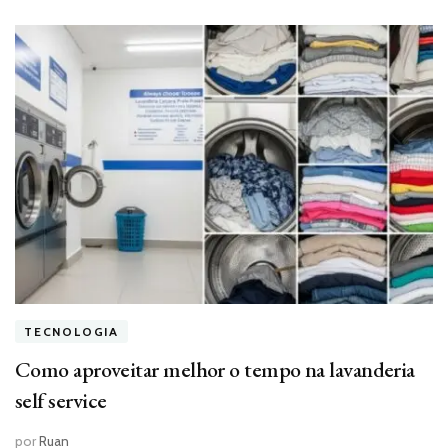
TECNOLOGIA
Como aproveitar melhor o tempo na lavanderia
self service
por
Ruan