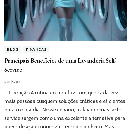
BLOG
FINANÇAS
Principais Benefícios de uma Lavanderia Self-
Service
por
Ruan
Introdução A rotina corrida faz com que cada vez
mais pessoas busquem soluções práticas e eficientes
para o dia a dia. Nesse cenário, as lavanderias self-
service surgem como uma excelente alternativa para
quem deseja economizar tempo e dinheiro. Mas