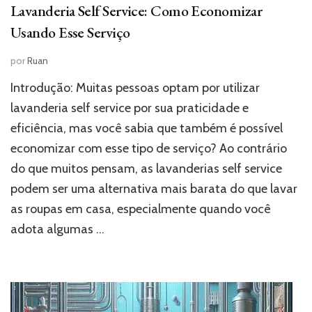
Lavanderia Self Service: Como Economizar
Usando Esse Serviço
por
Ruan
Introdução: Muitas pessoas optam por utilizar
lavanderia self service por sua praticidade e
eficiência, mas você sabia que também é possível
economizar com esse tipo de serviço? Ao contrário
do que muitos pensam, as lavanderias self service
podem ser uma alternativa mais barata do que lavar
as roupas em casa, especialmente quando você
adota algumas …