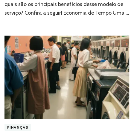
quais são os principais benefícios desse modelo de
serviço? Confira a seguir! Economia de Tempo Uma …
FINANÇAS