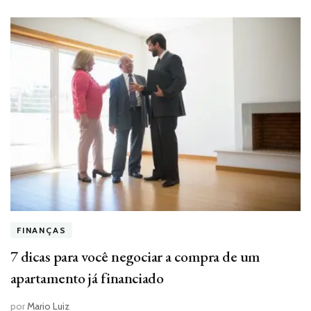
FINANÇAS
7 dicas para você negociar a compra de um
apartamento já financiado
por
Mario Luiz