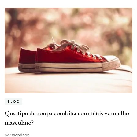
BLOG
Que tipo de roupa combina com tênis vermelho
masculino?
por
wendson