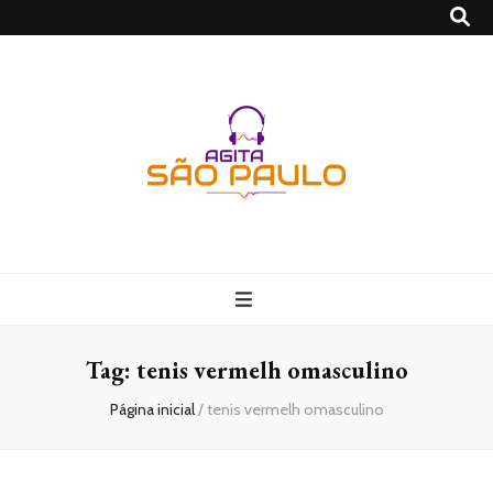
São Paulo no
Agito
Tag:
tenis vermelh omasculino
Página inicial
/
tenis vermelh omasculino