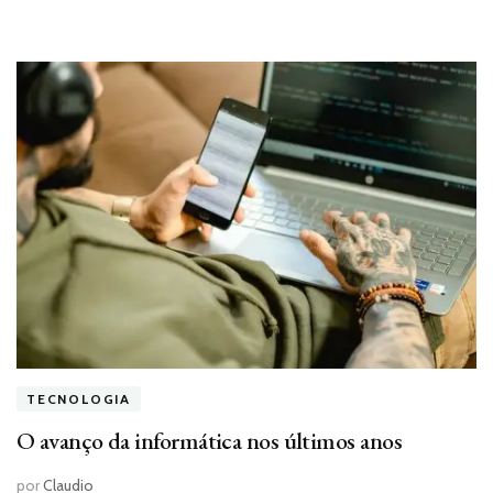
TECNOLOGIA
O avanço da informática nos últimos anos
por
Claudio