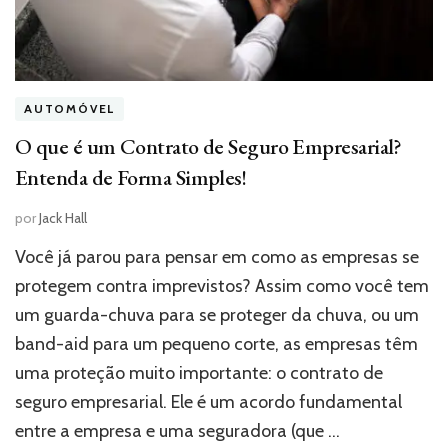
AUTOMÓVEL
O que é um Contrato de Seguro Empresarial?
Entenda de Forma Simples!
por
Jack Hall
Você já parou para pensar em como as empresas se
protegem contra imprevistos? Assim como você tem
um guarda-chuva para se proteger da chuva, ou um
band-aid para um pequeno corte, as empresas têm
uma proteção muito importante: o contrato de
seguro empresarial. Ele é um acordo fundamental
entre a empresa e uma seguradora (que …