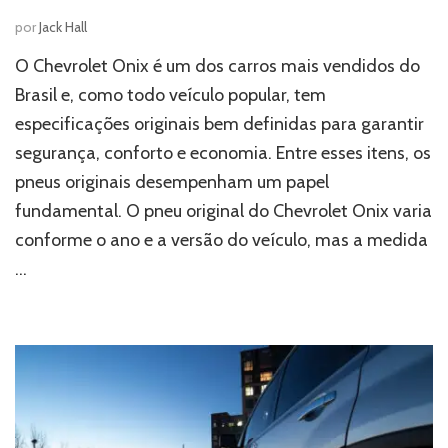
por
Jack Hall
O Chevrolet Onix é um dos carros mais vendidos do
Brasil e, como todo veículo popular, tem
especificações originais bem definidas para garantir
segurança, conforto e economia. Entre esses itens, os
pneus originais desempenham um papel
fundamental. O pneu original do Chevrolet Onix varia
conforme o ano e a versão do veículo, mas a medida
…