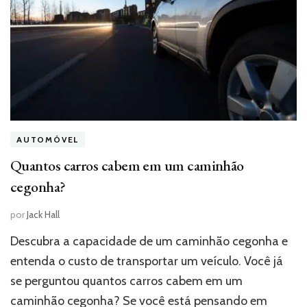
AUTOMÓVEL
Quantos carros cabem em um caminhão
cegonha?
por
Jack Hall
Descubra a capacidade de um caminhão cegonha e
entenda o custo de transportar um veículo. Você já
se perguntou quantos carros cabem em um
caminhão cegonha? Se você está pensando em