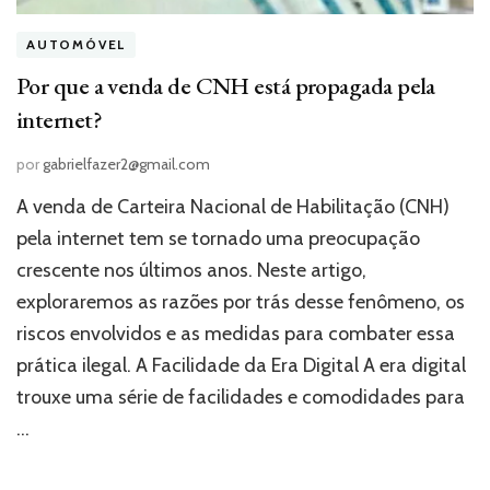
AUTOMÓVEL
Por que a venda de CNH está propagada pela
internet?
por
gabrielfazer2@gmail.com
A venda de Carteira Nacional de Habilitação (CNH)
pela internet tem se tornado uma preocupação
crescente nos últimos anos. Neste artigo,
exploraremos as razões por trás desse fenômeno, os
riscos envolvidos e as medidas para combater essa
prática ilegal. A Facilidade da Era Digital A era digital
trouxe uma série de facilidades e comodidades para
…