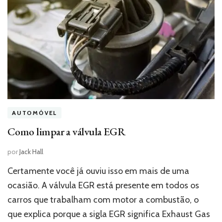
AUTOMÓVEL
Como limpar a válvula EGR
por
Jack Hall
Certamente você já ouviu isso em mais de uma
ocasião. A válvula EGR está presente em todos os
carros que trabalham com motor a combustão, o
que explica porque a sigla EGR significa Exhaust Gas