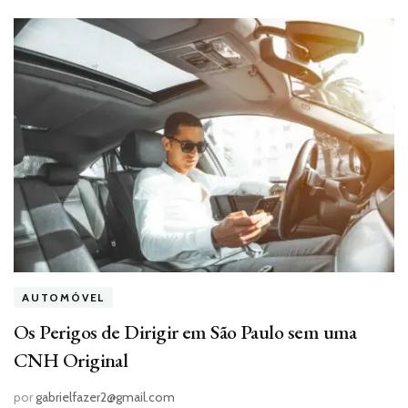
AUTOMÓVEL
Os Perigos de Dirigir em São Paulo sem uma
CNH Original
por
gabrielfazer2@gmail.com