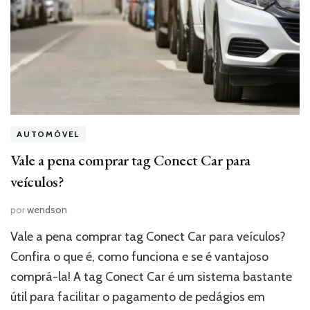
AUTOMÓVEL
Vale a pena comprar tag Conect Car para
veículos?
por
wendson
Vale a pena comprar tag Conect Car para veículos?
Confira o que é, como funciona e se é vantajoso
comprá-la! A tag Conect Car é um sistema bastante
útil para facilitar o pagamento de pedágios em