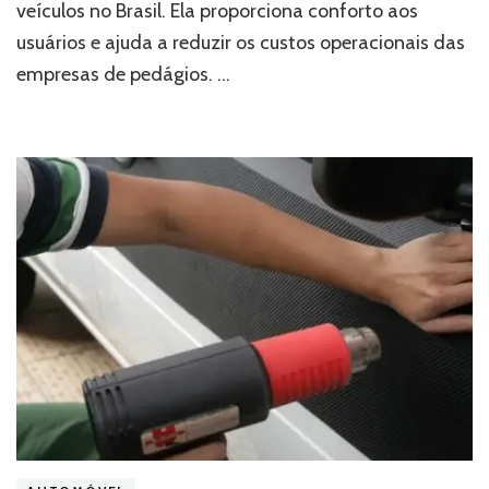
veículos no Brasil. Ela proporciona conforto aos
usuários e ajuda a reduzir os custos operacionais das
empresas de pedágios. …