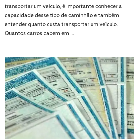
transportar um veículo, é importante conhecer a
capacidade desse tipo de caminhão e também
entender quanto custa transportar um veículo.
Quantos carros cabem em …