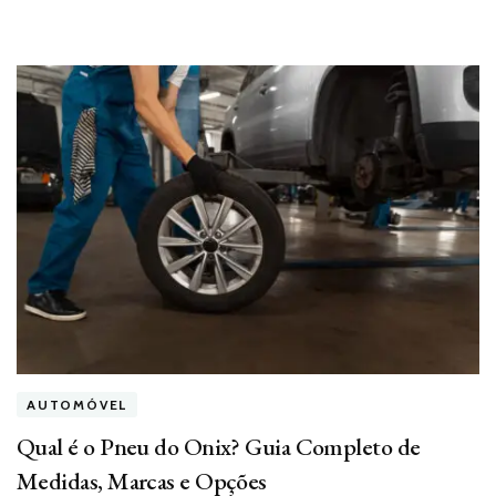
AUTOMÓVEL
Qual é o Pneu do Onix? Guia Completo de
Medidas, Marcas e Opções