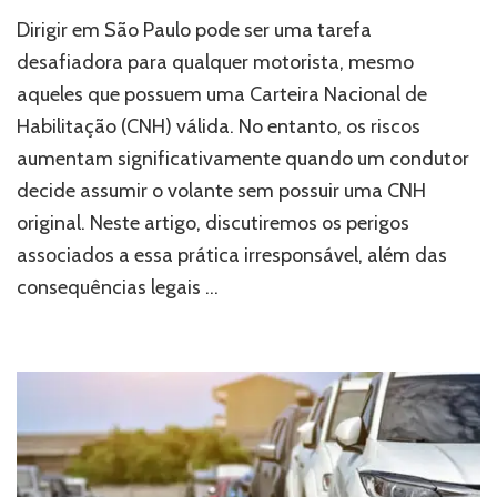
Dirigir em São Paulo pode ser uma tarefa
desafiadora para qualquer motorista, mesmo
aqueles que possuem uma Carteira Nacional de
Habilitação (CNH) válida. No entanto, os riscos
aumentam significativamente quando um condutor
decide assumir o volante sem possuir uma CNH
original. Neste artigo, discutiremos os perigos
associados a essa prática irresponsável, além das
consequências legais …