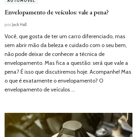
AUTOMÓVEL
Envelopamento de veículos: vale a pena?
por
Jack Hall
Você, que gosta de ter um carro diferenciado, mas
sem abrir mão da beleza e cuidado com o seu bem,
não pode deixar de conhecer a técnica de
envelopamento. Mas fica a questão: será que vale a
pena? É isso que discutiremos hoje. Acompanhe! Mas
o que é exatamente o envelopamento? O
envelopamento de veículos …