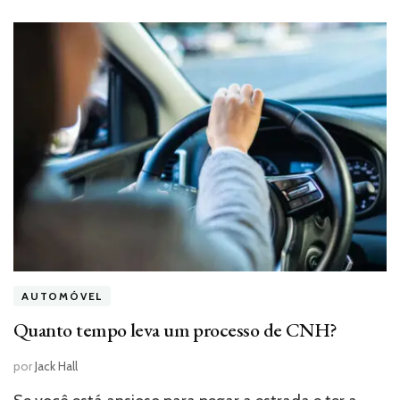
AUTOMÓVEL
Quanto tempo leva um processo de CNH?
por
Jack Hall