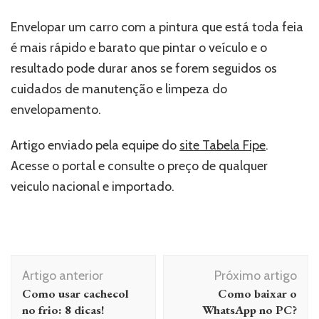
Envelopar um carro com a pintura que está toda feia
é mais rápido e barato que pintar o veículo e o
resultado pode durar anos se forem seguidos os
cuidados de manutenção e limpeza do
envelopamento.
Artigo enviado pela equipe do
site Tabela Fipe
.
Acesse o portal e consulte o preço de qualquer
veiculo nacional e importado.
Navegação
Artigo anterior
Próximo artigo
de
Como usar cachecol
Como baixar o
post
no frio: 8 dicas!
WhatsApp no ​​PC?