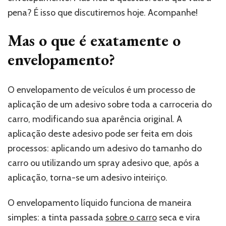
pena? É isso que discutiremos hoje. Acompanhe!
Mas o que é exatamente o
envelopamento?
O envelopamento de veículos é um processo de
aplicação de um adesivo sobre toda a carroceria do
carro, modificando sua aparência original. A
aplicação deste adesivo pode ser feita em dois
processos: aplicando um adesivo do tamanho do
carro ou utilizando um spray adesivo que, após a
aplicação, torna-se um adesivo inteiriço.
O envelopamento líquido funciona de maneira
simples: a tinta passada
sobre o carro
seca e vira