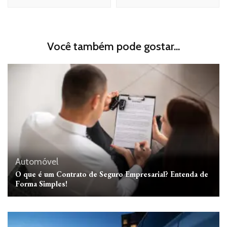
Você também pode gostar...
Automóvel
O que é um Contrato de Seguro Empresarial? Entenda de
Forma Simples!