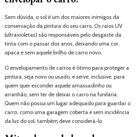
Sem dúvida, o sol é um dos maiores inimigos da
conservação da pintura do seu carro. Os raios UV
(ultravioletas) são responsáveis pelo desgaste da
tinta com o passar dos anos, deixando uma cor
opaca e sem aquele brilho de carro novo.
O envelopamento de carros é ótimo para proteger a
pintura, seja novo ou usado, e serve, inclusive, para
quem quer esconder aquele amassadinho ou
arranhão, sem ter de deixar o carro na funilaria.
Quem não possui um lugar adequado para guardar o
carro, como uma garagem coberta e sem incidência
da luz do sol, também deve considerá-lo.