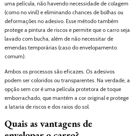
uma película, não havendo necessidade de colagem
(como no vinil) e eliminando chances de bolhas ou
deformações no adesivo. Esse método também
protege a pintura de riscos e permite que o carro seja
lavado com bucha, além de não necessitar de
emendas temporárias (caso do envelopamento
comum).
Ambos os processos são eficazes. Os adesivos
podem ser coloridos ou transparentes. Na verdade, a
opção sem cor é uma película protetora de toque
emborrachado, que mantém a cor original e protege
a lataria de riscos e dos raios do sol.
Quais as vantagens de
envelopar o carro?