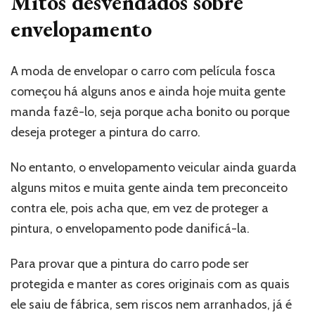
Mitos desvendados sobre
envelopamento
A moda de envelopar o carro com película fosca
começou há alguns anos e ainda hoje muita gente
manda fazê-lo, seja porque acha bonito ou porque
deseja proteger a pintura do carro.
No entanto, o envelopamento veicular ainda guarda
alguns mitos e muita gente ainda tem preconceito
contra ele, pois acha que, em vez de proteger a
pintura, o envelopamento pode danificá-la.
Para provar que a pintura do carro pode ser
protegida e manter as cores originais com as quais
ele saiu de fábrica, sem riscos nem arranhados, já é