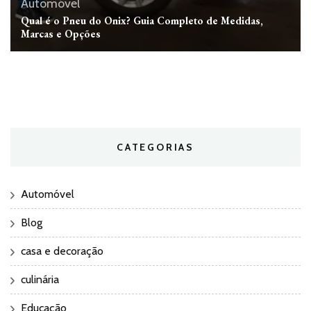
Automóvel
Qual é o Pneu do Onix? Guia Completo de Medidas,
Marcas e Opções
CATEGORIAS
Automóvel
Blog
casa e decoração
culinária
Educação