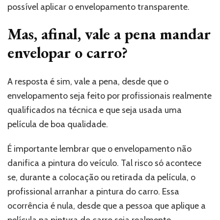
possível aplicar o envelopamento transparente.
Mas, afinal, vale a pena mandar
envelopar o carro?
A resposta é sim, vale a pena, desde que o
envelopamento seja feito por profissionais realmente
qualificados na técnica e que seja usada uma
película de boa qualidade.
É importante lembrar que o envelopamento não
danifica a pintura do veículo. Tal risco só acontece
se, durante a colocação ou retirada da película, o
profissional arranhar a pintura do carro. Essa
ocorrência é nula, desde que a pessoa que aplique a