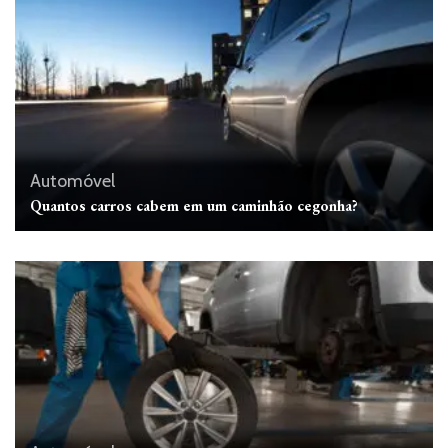
Automóvel
Quantos carros cabem em um caminhão cegonha?