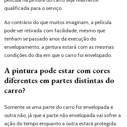
película na pintura do carro seja realmente
qualificada para o serviço.
Ao contrário do que muitos imaginam, a película
pode ser retirada com facilidade, mesmo que
tenham se passado anos da execução do
envelopamento, a pintura estará com as mesmas
condições do dia em que o carro foi envelopado.
A pintura pode estar com cores
diferentes em partes distintas do
carro?
Somente se uma parte do carro for envelopada e
outra não, já que a parte não envelopada vai sofrer a
ação do tempo enquanto a outra estará protegida.