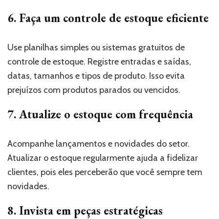
6. Faça um controle de estoque eficiente
Use planilhas simples ou sistemas gratuitos de
controle de estoque. Registre entradas e saídas,
datas, tamanhos e tipos de produto. Isso evita
prejuízos com produtos parados ou vencidos.
7. Atualize o estoque com frequência
Acompanhe lançamentos e novidades do setor.
Atualizar o estoque regularmente ajuda a fidelizar
clientes, pois eles perceberão que você sempre tem
novidades.
8. Invista em peças estratégicas