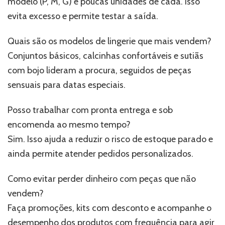
modelo (P, M, G) e poucas unidades de cada. Isso
evita excesso e permite testar a saída.
Quais são os modelos de lingerie que mais vendem?
Conjuntos básicos, calcinhas confortáveis e sutiãs
com bojo lideram a procura, seguidos de peças
sensuais para datas especiais.
Posso trabalhar com pronta entrega e sob
encomenda ao mesmo tempo?
Sim. Isso ajuda a reduzir o risco de estoque parado e
ainda permite atender pedidos personalizados.
Como evitar perder dinheiro com peças que não
vendem?
Faça promoções, kits com desconto e acompanhe o
desempenho dos produtos com frequência para agir