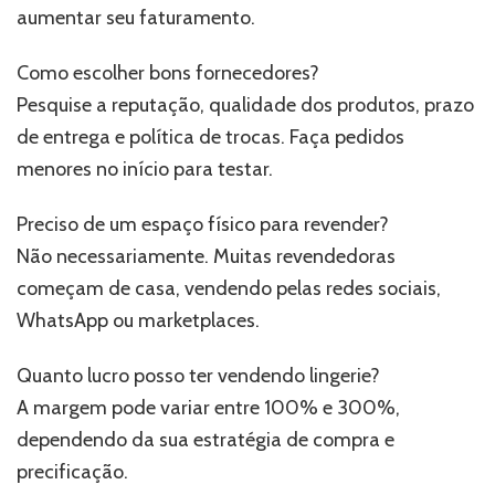
aumentar seu faturamento.
Como escolher bons fornecedores?
Pesquise a reputação, qualidade dos produtos, prazo
de entrega e política de trocas. Faça pedidos
menores no início para testar.
Preciso de um espaço físico para revender?
Não necessariamente. Muitas revendedoras
começam de casa, vendendo pelas redes sociais,
WhatsApp ou marketplaces.
Quanto lucro posso ter vendendo lingerie?
A margem pode variar entre 100% e 300%,
dependendo da sua estratégia de compra e
precificação.