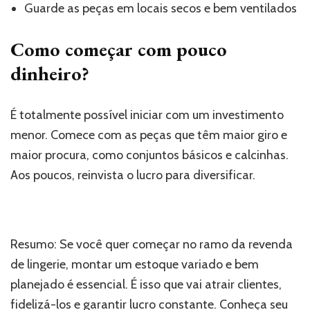
Guarde as peças em locais secos e bem ventilados
Como começar com pouco
dinheiro?
É totalmente possível iniciar com um investimento
menor. Comece com as peças que têm maior giro e
maior procura, como conjuntos básicos e calcinhas.
Aos poucos, reinvista o lucro para diversificar.
Resumo: Se você quer começar no ramo da revenda
de lingerie, montar um estoque variado e bem
planejado é essencial. É isso que vai atrair clientes,
fidelizá-los e garantir lucro constante. Conheça seu