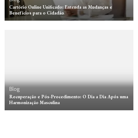
Cartório Online Unificado: Entenda as Mudanças e
Benefícios para o Cidadão
Blog
Recuperação e Pós-Procedimento: O Dia a Dia Após uma
Harmonização Masculina