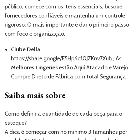
público, comece com os itens essenciais, busque
fornecedores confiáveis e mantenha um controle
rigoroso. O mais importante é dar o primeiro passo
com foco e organização.
Clube Della
https://share.google/F5Hp6cf0JZKnv7Xuh
, As
Melhores Lingeries
estão Aqui Atacado e Varejo
Compre Direto de Fábrica com total Segurança
Saiba mais sobre
Como definir a quantidade de cada peça para o
estoque?
A dica é começar com no mínimo 3 tamanhos por