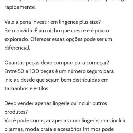
rapidamente.
Vale a pena investir em lingeries plus size?
Sem dúvida! É um nicho que cresce e é pouco
explorado. Oferecer essas opções pode ser um
diferencial.
Quantas peças devo comprar para começar?
Entre 50 a 100 peças é um número seguro para
iniciar, desde que sejam bem distribuídas em
tamanhos e estilos.
Devo vender apenas lingerie ou incluir outros
produtos?
Você pode começar apenas com lingerie, mas incluir
pijamas, moda praia e acessórios íntimos pode