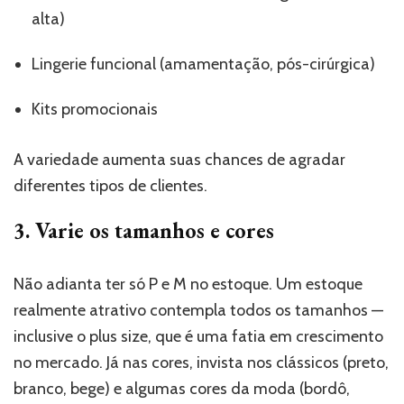
alta)
Lingerie funcional (amamentação, pós-cirúrgica)
Kits promocionais
A variedade aumenta suas chances de agradar
diferentes tipos de clientes.
3. Varie os tamanhos e cores
Não adianta ter só P e M no estoque. Um estoque
realmente atrativo contempla todos os tamanhos —
inclusive o plus size, que é uma fatia em crescimento
no mercado. Já nas cores, invista nos clássicos (preto,
branco, bege) e algumas cores da moda (bordô,