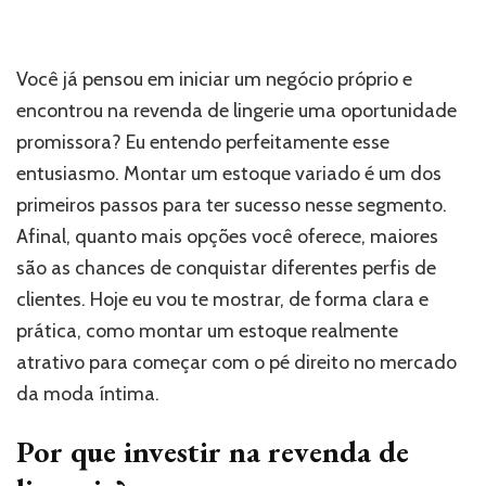
Você já pensou em iniciar um negócio próprio e
encontrou na revenda de lingerie uma oportunidade
promissora? Eu entendo perfeitamente esse
entusiasmo. Montar um estoque variado é um dos
primeiros passos para ter sucesso nesse segmento.
Afinal, quanto mais opções você oferece, maiores
são as chances de conquistar diferentes perfis de
clientes. Hoje eu vou te mostrar, de forma clara e
prática, como montar um estoque realmente
atrativo para começar com o pé direito no mercado
da moda íntima.
Por que investir na revenda de