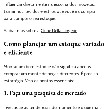
influencia diretamente na escolha dos modelos,
tamanhos, tecidos e estilos que você irá comprar
para compor o seu estoque.
Saiba mais sobre a
Clube Della Lingerie
Como planejar um estoque variado
e eficiente
Montar um bom estoque não significa apenas
comprar um monte de peças diferentes. É preciso
estratégia. Veja os pontos essenciais:
1. Faça uma pesquisa de mercado
Investigue as tendências do momento e o que mais