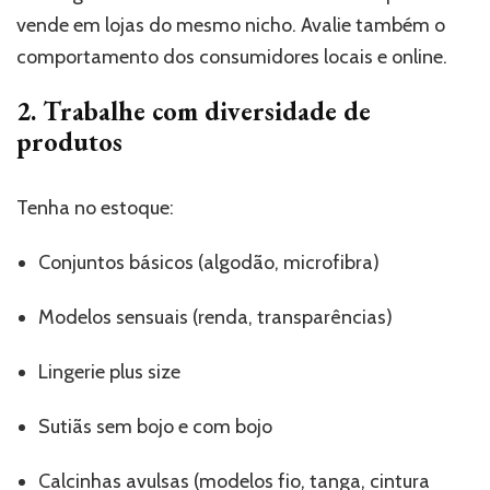
vende em lojas do mesmo nicho. Avalie também o
comportamento dos consumidores locais e online.
2. Trabalhe com diversidade de
produtos
Tenha no estoque:
Conjuntos básicos (algodão, microfibra)
Modelos sensuais (renda, transparências)
Lingerie plus size
Sutiãs sem bojo e com bojo
Calcinhas avulsas (modelos fio, tanga, cintura