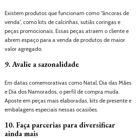
Existem produtos que funcionam como “âncoras de
venda”, como kits de calcinhas, sutiãs coringas e
peças promocionais. Essas peças atraem o cliente e
abrem espaço para a venda de produtos de maior
valor agregado.
9. Avalie a sazonalidade
Em datas comemorativas como Natal, Dia das Mães
e Dia dos Namorados, o perfil de compra muda.
Aposte em peças mais elaboradas, kits de presente e
embalagens especiais nessas ocasiões.
10. Faça parcerias para diversificar
ainda mais