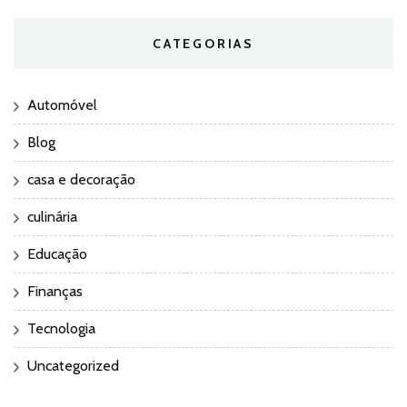
CATEGORIAS
Automóvel
Blog
casa e decoração
culinária
Educação
Finanças
Tecnologia
Uncategorized