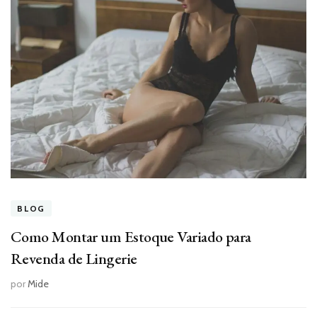
BLOG
Como Montar um Estoque Variado para
Revenda de Lingerie
por
Mide