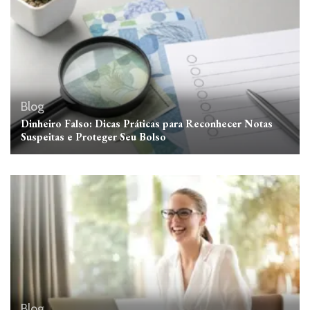
Blog
Dinheiro Falso: Dicas Práticas para Reconhecer Notas
Suspeitas e Proteger Seu Bolso
Blog