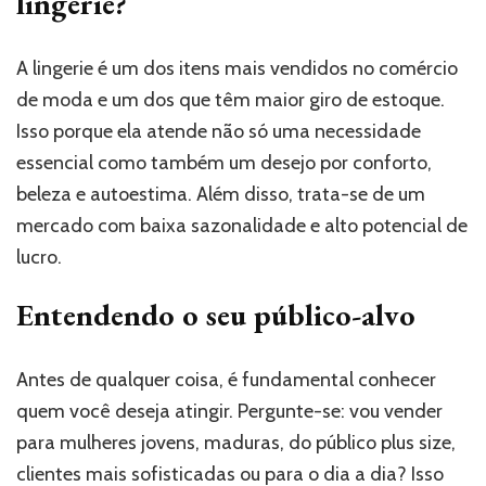
lingerie?
A lingerie é um dos itens mais vendidos no comércio
de moda e um dos que têm maior giro de estoque.
Isso porque ela atende não só uma necessidade
essencial como também um desejo por conforto,
beleza e autoestima. Além disso, trata-se de um
mercado com baixa sazonalidade e alto potencial de
lucro.
Entendendo o seu público-alvo
Antes de qualquer coisa, é fundamental conhecer
quem você deseja atingir. Pergunte-se: vou vender
para mulheres jovens, maduras, do público plus size,
clientes mais sofisticadas ou para o dia a dia? Isso