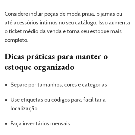
Considere incluir peças de moda praia, pijamas ou
até acessórios íntimos no seu catálogo. Isso aumenta
o ticket médio da venda e torna seu estoque mais
completo.
Dicas práticas para manter o
estoque organizado
Separe por tamanhos, cores e categorias
Use etiquetas ou códigos para facilitar a
localização
Faça inventários mensais