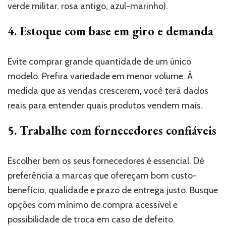
verde militar, rosa antigo, azul-marinho).
4. Estoque com base em giro e demanda
Evite comprar grande quantidade de um único
modelo. Prefira variedade em menor volume. À
medida que as vendas crescerem, você terá dados
reais para entender quais produtos vendem mais.
5. Trabalhe com fornecedores confiáveis
Escolher bem os seus fornecedores é essencial. Dê
preferência a marcas que ofereçam bom custo-
benefício, qualidade e prazo de entrega justo. Busque
opções com mínimo de compra acessível e
possibilidade de troca em caso de defeito.