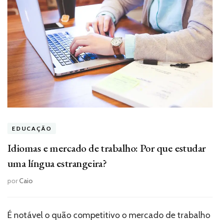
EDUCAÇÃO
Idiomas e mercado de trabalho: Por que estudar
uma língua estrangeira?
por
Caio
É notável o quão competitivo o mercado de trabalho