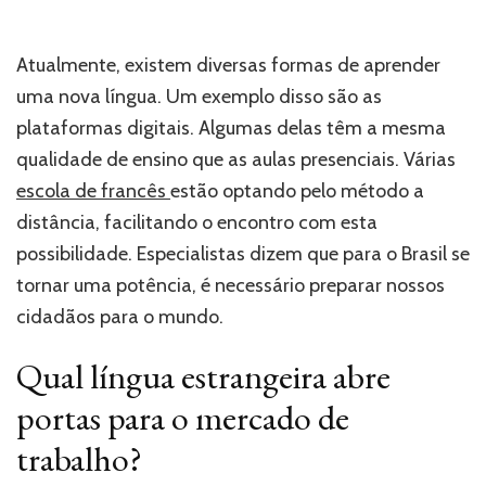
Atualmente, existem diversas formas de aprender
uma nova língua. Um exemplo disso são as
plataformas digitais. Algumas delas têm a mesma
qualidade de ensino que as aulas presenciais. Várias
escola de francês
estão optando pelo método a
distância, facilitando o encontro com esta
possibilidade. Especialistas dizem que para o Brasil se
tornar uma potência, é necessário preparar nossos
cidadãos para o mundo.
Qual língua estrangeira abre
portas para o mercado de
trabalho?