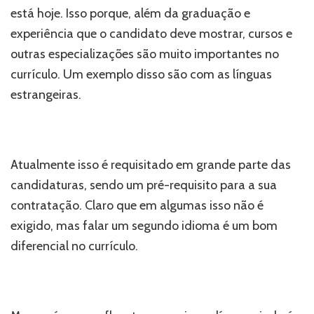
está hoje. Isso porque, além da graduação e
experiência que o candidato deve mostrar, cursos e
outras especializações são muito importantes no
currículo. Um exemplo disso são com as línguas
estrangeiras.
Atualmente isso é requisitado em grande parte das
candidaturas, sendo um pré-requisito para a sua
contratação. Claro que em algumas isso não é
exigido, mas falar um segundo idioma é um bom
diferencial no currículo.