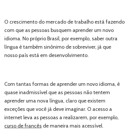
O crescimento do mercado de trabalho está fazendo
com que as pessoas busquem aprender um novo
idioma. No próprio Brasil, por exemplo, saber outra
língua é também sinônimo de sobreviver, já que
nosso país está em desenvolvimento.
Com tantas formas de aprender um novo idioma, é
quase inadmissível que as pessoas não tentem
aprender uma nova língua, claro que existem
exceções que você já deve imaginar. O acesso a
internet leva as pessoas a realizarem, por exemplo,
curso de francês
de maneira mais acessível.