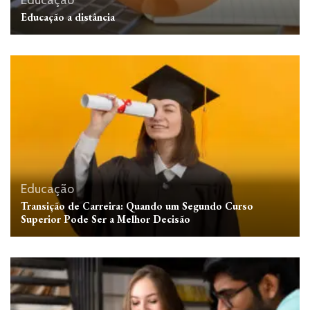
Educação
Educação a distância
Educação
Transição de Carreira: Quando um Segundo Curso
Superior Pode Ser a Melhor Decisão