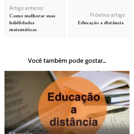
Navegação
Artigo anterior
de
Próximo artigo
Como melhorar suas
post
habilidades
Educação a distância
matemáticas
Você também pode gostar...