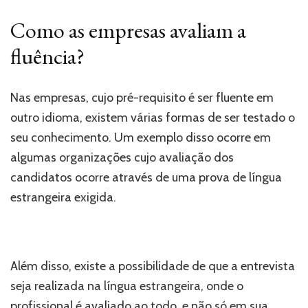
Como as empresas avaliam a
fluência?
Nas empresas, cujo pré-requisito é ser fluente em
outro idioma, existem várias formas de ser testado o
seu conhecimento. Um exemplo disso ocorre em
algumas organizações cujo avaliação dos
candidatos ocorre através de uma prova de língua
estrangeira exigida.
Além disso, existe a possibilidade de que a entrevista
seja realizada na língua estrangeira, onde o
profissional é avaliado ao todo, e não só em sua