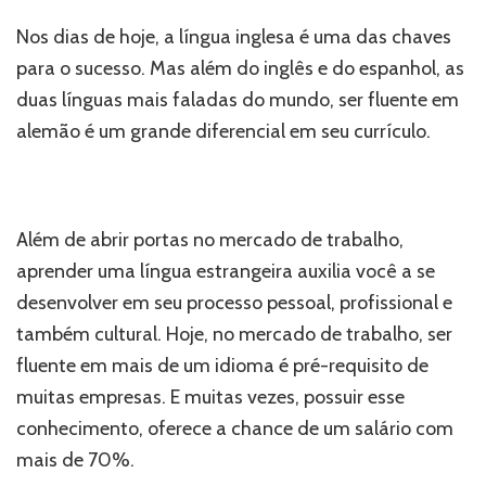
Nos dias de hoje, a língua inglesa é uma das chaves
para o sucesso. Mas além do inglês e do espanhol, as
duas línguas mais faladas do mundo, ser fluente em
alemão é um grande diferencial em seu currículo.
Além de abrir portas no mercado de trabalho,
aprender uma língua estrangeira auxilia você a se
desenvolver em seu processo pessoal, profissional e
também cultural. Hoje, no mercado de trabalho, ser
fluente em mais de um idioma é pré-requisito de
muitas empresas. E muitas vezes, possuir esse
conhecimento, oferece a chance de um salário com
mais de 70%.