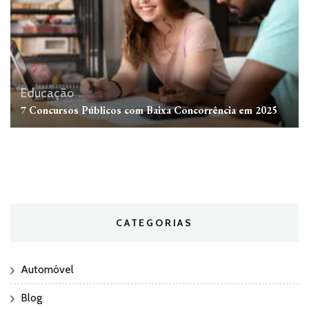
Educação
7 Concursos Públicos com Baixa Concorrência em 2025
CATEGORIAS
Automóvel
Blog