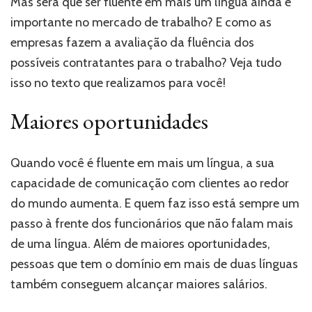
Mas será que ser fluente em mais um língua ainda é
importante no mercado de trabalho? E como as
empresas fazem a avaliação da fluência dos
possíveis contratantes para o trabalho? Veja tudo
isso no texto que realizamos para você!
Maiores oportunidades
Quando você é fluente em mais um língua, a sua
capacidade de comunicação com clientes ao redor
do mundo aumenta. E quem faz isso está sempre um
passo à frente dos funcionários que não falam mais
de uma língua. Além de maiores oportunidades,
pessoas que tem o domínio em mais de duas línguas
também conseguem alcançar maiores salários.