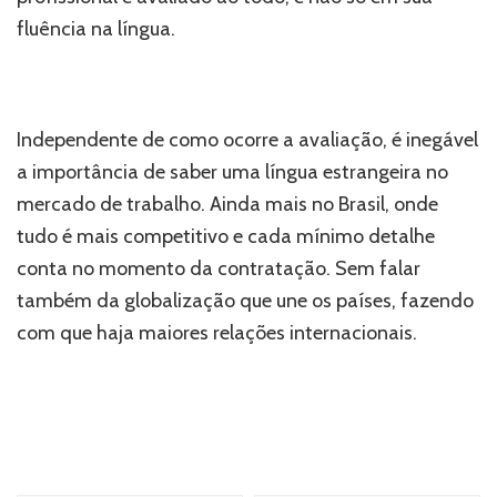
fluência na língua.
Independente de como ocorre a avaliação, é inegável
a importância de saber uma língua estrangeira no
mercado de trabalho. Ainda mais no Brasil, onde
tudo é mais competitivo e cada mínimo detalhe
conta no momento da contratação. Sem falar
também da globalização que une os países, fazendo
com que haja maiores relações internacionais.