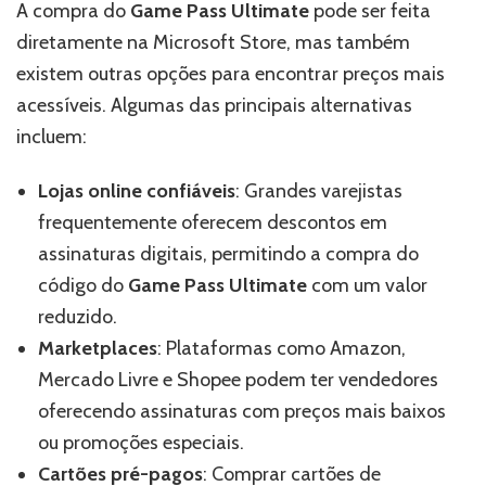
A compra do
Game Pass Ultimate
pode ser feita
diretamente na Microsoft Store, mas também
existem outras opções para encontrar preços mais
acessíveis. Algumas das principais alternativas
incluem:
Lojas online confiáveis
: Grandes varejistas
frequentemente oferecem descontos em
assinaturas digitais, permitindo a compra do
código do
Game Pass Ultimate
com um valor
reduzido.
Marketplaces
: Plataformas como Amazon,
Mercado Livre e Shopee podem ter vendedores
oferecendo assinaturas com preços mais baixos
ou promoções especiais.
Cartões pré-pagos
: Comprar cartões de