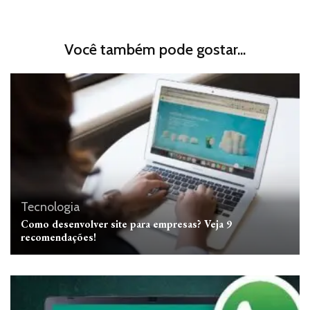
Você também pode gostar...
Tecnologia
Como desenvolver site para empresas? Veja 9
recomendações!