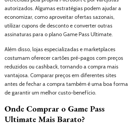
autorizados. Algumas estratégias podem ajudar a
economizar, como aproveitar ofertas sazonais,
utilizar cupons de desconto e converter outras
assinaturas para o plano Game Pass Ultimate.
Além disso, lojas especializadas e marketplaces
costumam oferecer cartões pré-pagos com preços
reduzidos ou cashback, tornando a compra mais
vantajosa. Comparar preços em diferentes sites
antes de fechar a compra também é uma boa forma
de garantir um melhor custo-benefício.
Onde Comprar o Game Pass
Ultimate Mais Barato?