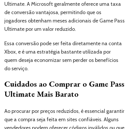
Ultimate. A Microsoft geralmente oferece uma taxa
de conversão vantajosa, permitindo que os
jogadores obtenham meses adicionais de Game Pass
Ultimate por um valor reduzido.
Essa conversão pode ser feita diretamente na conta
Xbox, e é uma estratégia bastante utilizada por
quem deseja economizar sem perder os benefícios
do serviço.
Cuidados ao Comprar o Game Pass
Ultimate Mais Barato
Ao procurar por preços reduzidos, é essencial garantir
que a compra seja feita em sites confiáveis. Alguns
vendedores podem oferecer códigos inválidos ou que