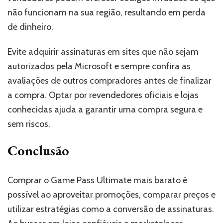
não funcionam na sua região, resultando em perda
de dinheiro.
Evite adquirir assinaturas em sites que não sejam
autorizados pela Microsoft e sempre confira as
avaliações de outros compradores antes de finalizar
a compra. Optar por revendedores oficiais e lojas
conhecidas ajuda a garantir uma compra segura e
sem riscos.
Conclusão
Comprar o Game Pass Ultimate mais barato é
possível ao aproveitar promoções, comparar preços e
utilizar estratégias como a conversão de assinaturas.