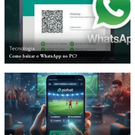
Tecnologia
Como baixar o WhatsApp no ​​PC?