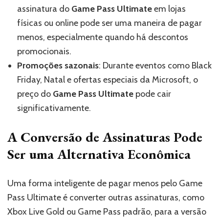
assinatura do
Game Pass Ultimate
em lojas
físicas ou online pode ser uma maneira de pagar
menos, especialmente quando há descontos
promocionais.
Promoções sazonais
: Durante eventos como Black
Friday, Natal e ofertas especiais da Microsoft, o
preço do
Game Pass Ultimate
pode cair
significativamente.
A Conversão de Assinaturas Pode
Ser uma Alternativa Econômica
Uma forma inteligente de pagar menos pelo Game
Pass Ultimate é converter outras assinaturas, como
Xbox Live Gold ou Game Pass padrão, para a versão