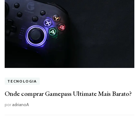
TECNOLOGIA
Onde comprar Gamepass Ultimate Mais Barato?
por
adrianoA