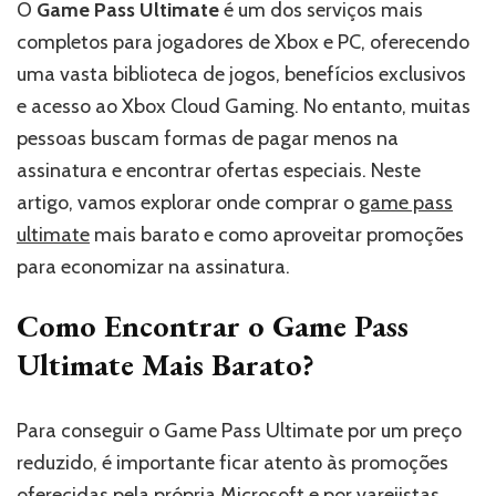
O
Game Pass Ultimate
é um dos serviços mais
completos para jogadores de Xbox e PC, oferecendo
uma vasta biblioteca de jogos, benefícios exclusivos
e acesso ao Xbox Cloud Gaming. No entanto, muitas
pessoas buscam formas de pagar menos na
assinatura e encontrar ofertas especiais. Neste
artigo, vamos explorar onde comprar o
game pass
ultimate
mais barato e como aproveitar promoções
para economizar na assinatura.
Como Encontrar o Game Pass
Ultimate Mais Barato?
Para conseguir o Game Pass Ultimate por um preço
reduzido, é importante ficar atento às promoções
oferecidas pela própria Microsoft e por varejistas