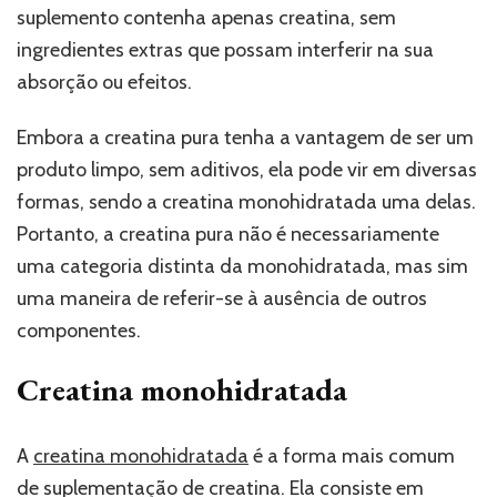
suplemento contenha apenas creatina, sem
ingredientes extras que possam interferir na sua
absorção ou efeitos.
Embora a creatina pura tenha a vantagem de ser um
produto limpo, sem aditivos, ela pode vir em diversas
formas, sendo a creatina monohidratada uma delas.
Portanto, a creatina pura não é necessariamente
uma categoria distinta da monohidratada, mas sim
uma maneira de referir-se à ausência de outros
componentes.
Creatina monohidratada
A
creatina monohidratada
é a forma mais comum
de suplementação de creatina. Ela consiste em