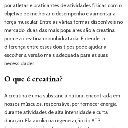
por atletas e praticantes de atividades físicas com o
objetivo de melhorar o desempenho e aumentar a
força muscular. Entre as várias formas disponíveis no
mercado, duas das mais populares são a creatina
pura e a creatina monohidratada. Entender a
diferença entre esses dois tipos pode ajudar a
escolher a versão mais adequada para as suas
necessidades.
O que é creatina?
A creatina é uma substância natural encontrada em
nossos músculos, responsável por fornecer energia
durante atividades de alta intensidade e curta
duração. Ela auxilia na regeneração do ATP