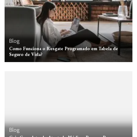
Blog
Como Funciona o Resgate Programado em Tabela de
Seguro de Vida?
Blog