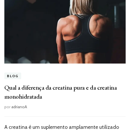
BLOG
Qual a diferença da creatina pura e da creatina
monohidratada
por
adrianoA
A creatina é um suplemento amplamente utilizado