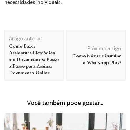
necessidades individuais.
Navegação
Artigo anterior
de
Como Fazer
Próximo artigo
post
Assinatura Eletrônica
Como baixar e instalar
em Documentos: Passo
o WhatsApp Plus?
a Passo para Assinar
Documento Online
Você também pode gostar...