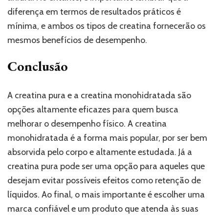
diferença em termos de resultados práticos é
mínima, e ambos os tipos de creatina fornecerão os
mesmos benefícios de desempenho.
Conclusão
A creatina pura e a creatina monohidratada são
opções altamente eficazes para quem busca
melhorar o desempenho físico. A creatina
monohidratada é a forma mais popular, por ser bem
absorvida pelo corpo e altamente estudada. Já a
creatina pura pode ser uma opção para aqueles que
desejam evitar possíveis efeitos como retenção de
líquidos. Ao final, o mais importante é escolher uma
marca confiável e um produto que atenda às suas