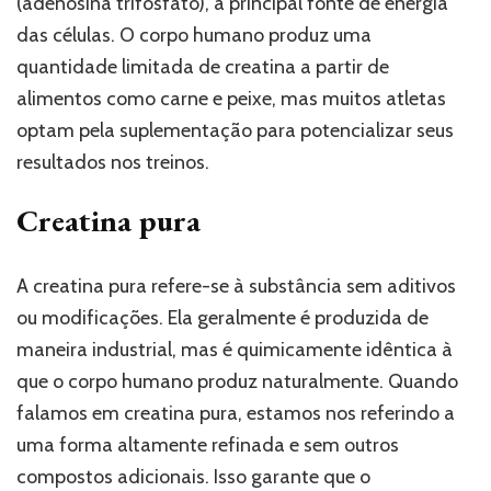
(adenosina trifosfato), a principal fonte de energia
das células. O corpo humano produz uma
quantidade limitada de creatina a partir de
alimentos como carne e peixe, mas muitos atletas
optam pela suplementação para potencializar seus
resultados nos treinos.
Creatina pura
A creatina pura refere-se à substância sem aditivos
ou modificações. Ela geralmente é produzida de
maneira industrial, mas é quimicamente idêntica à
que o corpo humano produz naturalmente. Quando
falamos em creatina pura, estamos nos referindo a
uma forma altamente refinada e sem outros
compostos adicionais. Isso garante que o