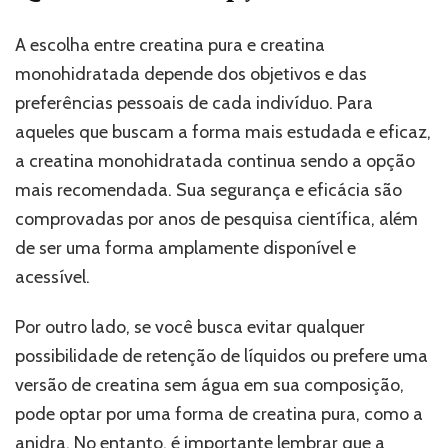
A escolha entre creatina pura e creatina
monohidratada depende dos objetivos e das
preferências pessoais de cada indivíduo. Para
aqueles que buscam a forma mais estudada e eficaz,
a creatina monohidratada continua sendo a opção
mais recomendada. Sua segurança e eficácia são
comprovadas por anos de pesquisa científica, além
de ser uma forma amplamente disponível e
acessível.
Por outro lado, se você busca evitar qualquer
possibilidade de retenção de líquidos ou prefere uma
versão de creatina sem água em sua composição,
pode optar por uma forma de creatina pura, como a
anidra. No entanto, é importante lembrar que a