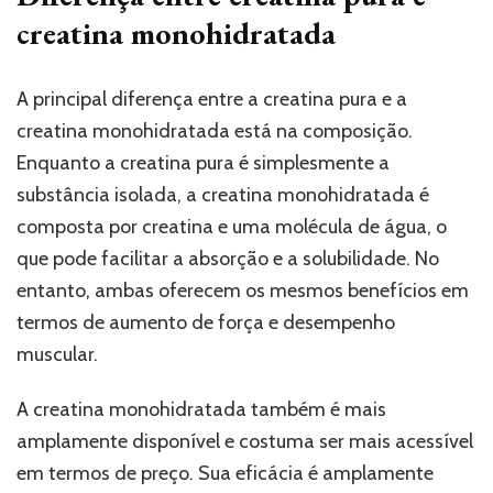
creatina monohidratada
A principal diferença entre a creatina pura e a
creatina monohidratada está na composição.
Enquanto a creatina pura é simplesmente a
substância isolada, a creatina monohidratada é
composta por creatina e uma molécula de água, o
que pode facilitar a absorção e a solubilidade. No
entanto, ambas oferecem os mesmos benefícios em
termos de aumento de força e desempenho
muscular.
A creatina monohidratada também é mais
amplamente disponível e costuma ser mais acessível
em termos de preço. Sua eficácia é amplamente