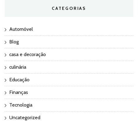
CATEGORIAS
Automóvel
Blog
casa e decoração
culinária
Educação
Finanças
Tecnologia
Uncategorized