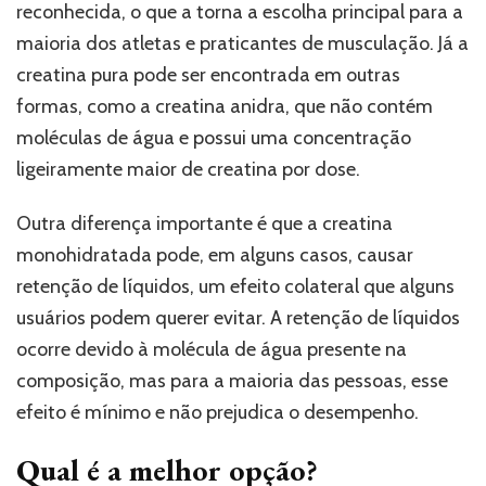
reconhecida, o que a torna a escolha principal para a
maioria dos atletas e praticantes de musculação. Já a
creatina pura pode ser encontrada em outras
formas, como a creatina anidra, que não contém
moléculas de água e possui uma concentração
ligeiramente maior de creatina por dose.
Outra diferença importante é que a creatina
monohidratada pode, em alguns casos, causar
retenção de líquidos, um efeito colateral que alguns
usuários podem querer evitar. A retenção de líquidos
ocorre devido à molécula de água presente na
composição, mas para a maioria das pessoas, esse
efeito é mínimo e não prejudica o desempenho.
Qual é a melhor opção?