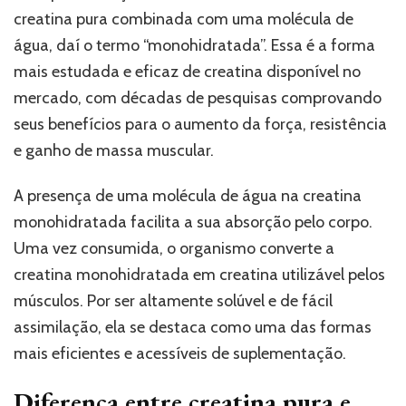
creatina pura combinada com uma molécula de
água, daí o termo “monohidratada”. Essa é a forma
mais estudada e eficaz de creatina disponível no
mercado, com décadas de pesquisas comprovando
seus benefícios para o aumento da força, resistência
e ganho de massa muscular.
A presença de uma molécula de água na creatina
monohidratada facilita a sua absorção pelo corpo.
Uma vez consumida, o organismo converte a
creatina monohidratada em creatina utilizável pelos
músculos. Por ser altamente solúvel e de fácil
assimilação, ela se destaca como uma das formas
mais eficientes e acessíveis de suplementação.
Diferença entre creatina pura e