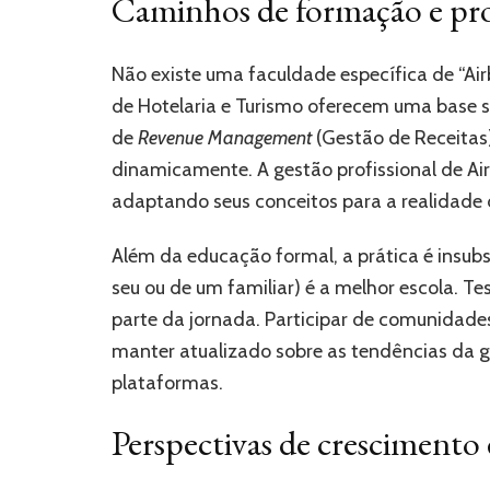
Caminhos de formação e prof
Não existe uma faculdade específica de “Ai
de Hotelaria e Turismo oferecem uma base s
de
Revenue Management
(Gestão de Receitas)
dinamicamente. A gestão profissional de Air
adaptando seus conceitos para a realidade d
Além da educação formal, a prática é insubs
seu ou de um familiar) é a melhor escola. Te
parte da jornada. Participar de comunidade
manter atualizado sobre as tendências da g
plataformas.
Perspectivas de crescimento 