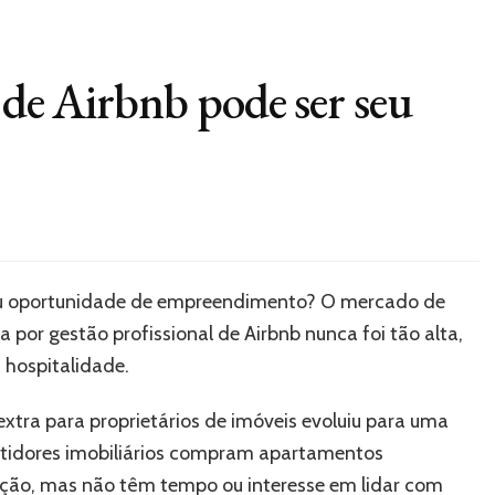
 de Airbnb pode ser seu
ou oportunidade de empreendimento? O mercado de
por gestão profissional de Airbnb nunca foi tão alta,
 hospitalidade.
ra para proprietários de imóveis evoluiu para uma
vestidores imobiliários compram apartamentos
ação, mas não têm tempo ou interesse em lidar com