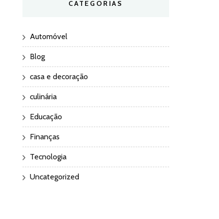
CATEGORIAS
Automóvel
Blog
casa e decoração
culinária
Educação
Finanças
Tecnologia
Uncategorized