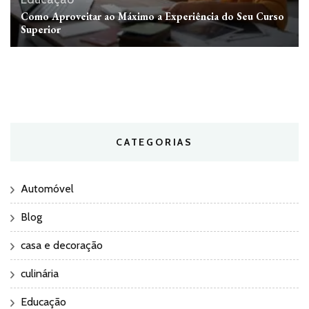
Como Aproveitar ao Máximo a Experiência do Seu Curso
Superior
CATEGORIAS
Automóvel
Blog
casa e decoração
culinária
Educação