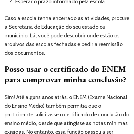
Esperar o prazo informado pela escola.
Caso a escola tenha encerrado as atividades, procure
a Secretaria de Educação do seu estado ou
município. Lá, você pode descobrir onde estão os
arquivos das escolas fechadas e pedir a reemissão
dos documentos.
Posso usar o certificado do ENEM
para comprovar minha conclusão?
Sim! Até alguns anos atrás, o ENEM (Exame Nacional
do Ensino Médio) também permitia que o
participante solicitasse o certificado de conclusão do
ensino médio, desde que atingisse as notas mínimas
exigidas. No entanto, essa função passou a ser