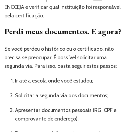
ENCCEJA e verificar qual instituição foi responsável
pela certificação.
Perdi meus documentos. E agora?
Se você perdeu o histórico ou o certificado, não
precisa se preocupar. É possível solicitar uma
segunda via. Para isso, basta seguir estes passos:
Ir até a escola onde você estudou;
Solicitar a segunda via dos documentos;
Apresentar documentos pessoais (RG, CPF e
comprovante de endereço);