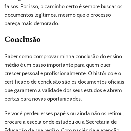
falsos. Por isso, o caminho certo é sempre buscar os
documentos legítimos, mesmo que o processo
pareça mais demorado.
Conclusão
Saber como comprovar minha conclusão do ensino
médio é um passo importante para quem quer
crescer pessoal e profissionalmente. O histórico e o
certificado de conclusão são os documentos oficiais
que garantem a validade dos seus estudos e abrem
portas para novas oportunidades.
Se você perdeu esses papéis ou ainda não os retirou,
procure a escola onde estudou ou a Secretaria de
Educação da sua região. Com paciência e atenção,