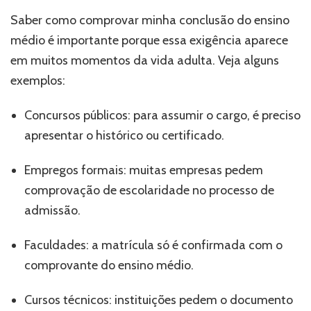
Saber como comprovar minha conclusão do ensino
médio é importante porque essa exigência aparece
em muitos momentos da vida adulta. Veja alguns
exemplos:
Concursos públicos: para assumir o cargo, é preciso
apresentar o histórico ou certificado.
Empregos formais: muitas empresas pedem
comprovação de escolaridade no processo de
admissão.
Faculdades: a matrícula só é confirmada com o
comprovante do ensino médio.
Cursos técnicos: instituições pedem o documento