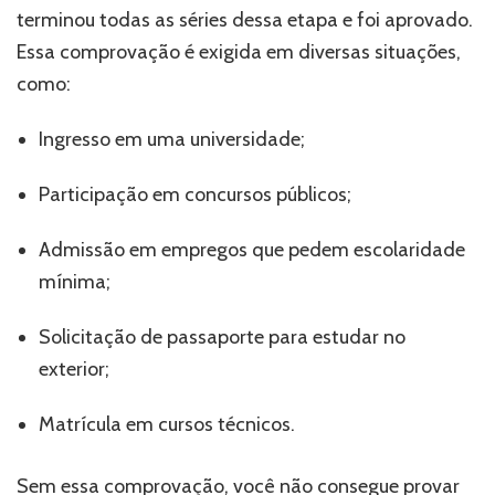
terminou todas as séries dessa etapa e foi aprovado.
Essa comprovação é exigida em diversas situações,
como:
Ingresso em uma universidade;
Participação em concursos públicos;
Admissão em empregos que pedem escolaridade
mínima;
Solicitação de passaporte para estudar no
exterior;
Matrícula em cursos técnicos.
Sem essa comprovação, você não consegue provar