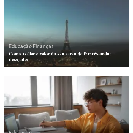
Educação
Finanças
Como avaliar o valor do seu curso de francês online
desejado?
Educação