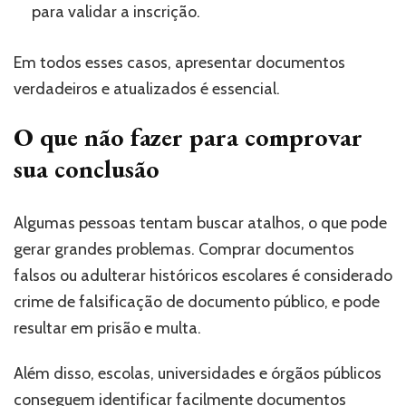
para validar a inscrição.
Em todos esses casos, apresentar documentos
verdadeiros e atualizados é essencial.
O que não fazer para comprovar
sua conclusão
Algumas pessoas tentam buscar atalhos, o que pode
gerar grandes problemas. Comprar documentos
falsos ou adulterar históricos escolares é considerado
crime de falsificação de documento público, e pode
resultar em prisão e multa.
Além disso, escolas, universidades e órgãos públicos
conseguem identificar facilmente documentos