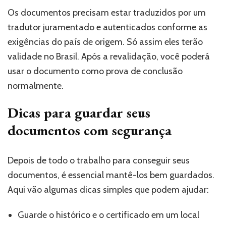
Os documentos precisam estar traduzidos por um
tradutor juramentado e autenticados conforme as
exigências do país de origem. Só assim eles terão
validade no Brasil. Após a revalidação, você poderá
usar o documento como prova de conclusão
normalmente.
Dicas para guardar seus
documentos com segurança
Depois de todo o trabalho para conseguir seus
documentos, é essencial mantê-los bem guardados.
Aqui vão algumas dicas simples que podem ajudar:
Guarde o histórico e o certificado em um local