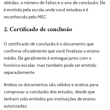
obtidas, o número de faltas e o ano de conclusão. Ele
é emitido pela escola onde você estudou e é
reconhecido pelo MEC.
2. Certificado de conclusão
O certificado de conclusão é o documento que
confirma oficialmente que você finalizou o ensino
médio. Ele geralmente é entregue junto com o
histórico escolar, mas também pode ser emitido
separadamente.
Ambos os documentos são válidos e aceitos para
comprovar a conclusão dos estudos, desde que
tenham sido emitidos por instituições de ensino
autorizadas.