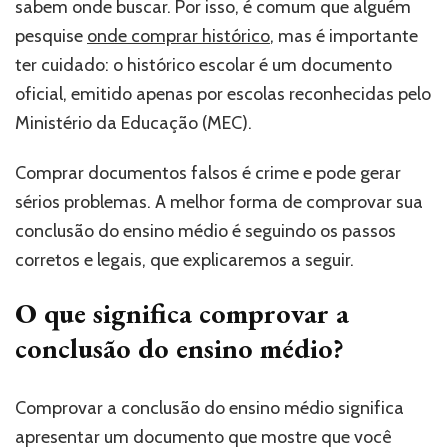
sabem onde buscar. Por isso, é comum que alguém
pesquise
onde comprar histórico
, mas é importante
ter cuidado: o histórico escolar é um documento
oficial, emitido apenas por escolas reconhecidas pelo
Ministério da Educação (MEC).
Comprar documentos falsos é crime e pode gerar
sérios problemas. A melhor forma de comprovar sua
conclusão do ensino médio é seguindo os passos
corretos e legais, que explicaremos a seguir.
O que significa comprovar a
conclusão do ensino médio?
Comprovar a conclusão do ensino médio significa
apresentar um documento que mostre que você