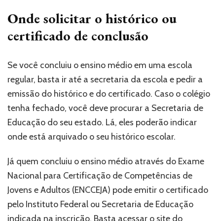
Onde solicitar o histórico ou
certificado de conclusão
Se você concluiu o ensino médio em uma escola
regular, basta ir até a secretaria da escola e pedir a
emissão do histórico e do certificado. Caso o colégio
tenha fechado, você deve procurar a Secretaria de
Educação do seu estado. Lá, eles poderão indicar
onde está arquivado o seu histórico escolar.
Já quem concluiu o ensino médio através do Exame
Nacional para Certificação de Competências de
Jovens e Adultos (ENCCEJA) pode emitir o certificado
pelo Instituto Federal ou Secretaria de Educação
indicada na inscrição. Basta acessar o
site
do