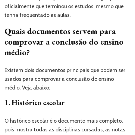
oficialmente que terminou os estudos, mesmo que
tenha frequentado as aulas.
Quais documentos servem para
comprovar a conclusão do ensino
médio?
Existem dois documentos principais que podem ser
usados para comprovar a conclusão do ensino
médio. Veja abaixo:
1. Histórico escolar
O histórico escolar é o documento mais completo,
pois mostra todas as disciplinas cursadas, as notas