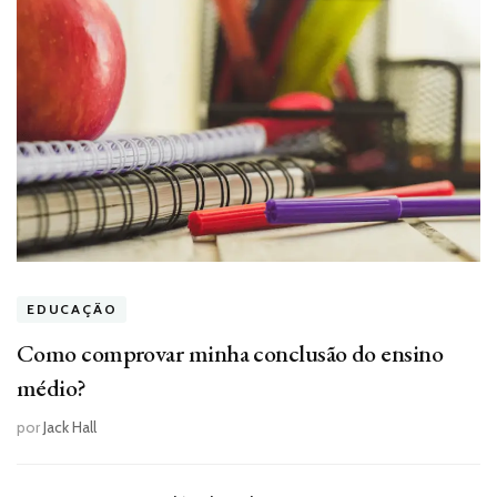
EDUCAÇÃO
Como comprovar minha conclusão do ensino
médio?
por
Jack Hall