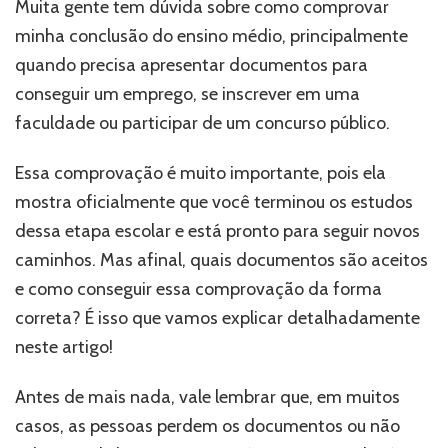
Muita gente tem dúvida sobre como comprovar
minha conclusão do ensino médio, principalmente
quando precisa apresentar documentos para
conseguir um emprego, se inscrever em uma
faculdade ou participar de um concurso público.
Essa comprovação é muito importante, pois ela
mostra oficialmente que você terminou os estudos
dessa etapa escolar e está pronto para seguir novos
caminhos. Mas afinal, quais documentos são aceitos
e como conseguir essa comprovação da forma
correta? É isso que vamos explicar detalhadamente
neste artigo!
Antes de mais nada, vale lembrar que, em muitos
casos, as pessoas perdem os documentos ou não