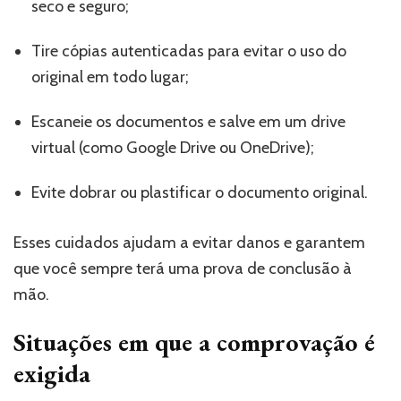
seco e seguro;
Tire cópias autenticadas para evitar o uso do
original em todo lugar;
Escaneie os documentos e salve em um drive
virtual (como Google Drive ou OneDrive);
Evite dobrar ou plastificar o documento original.
Esses cuidados ajudam a evitar danos e garantem
que você sempre terá uma prova de conclusão à
mão.
Situações em que a comprovação é
exigida