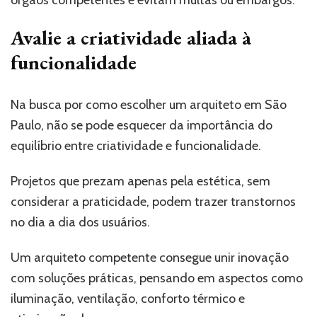
Avalie a criatividade aliada à
funcionalidade
Na busca por como escolher um arquiteto em São
Paulo, não se pode esquecer da importância do
equilíbrio entre criatividade e funcionalidade.
Projetos que prezam apenas pela estética, sem
considerar a praticidade, podem trazer transtornos
no dia a dia dos usuários.
Um arquiteto competente consegue unir inovação
com soluções práticas, pensando em aspectos como
iluminação, ventilação, conforto térmico e