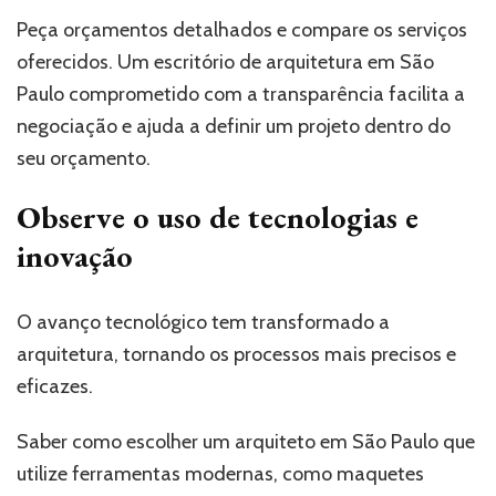
Peça orçamentos detalhados e compare os serviços
oferecidos. Um escritório de arquitetura em São
Paulo comprometido com a transparência facilita a
negociação e ajuda a definir um projeto dentro do
seu orçamento.
Observe o uso de tecnologias e
inovação
O avanço tecnológico tem transformado a
arquitetura, tornando os processos mais precisos e
eficazes.
Saber como escolher um arquiteto em São Paulo que
utilize ferramentas modernas, como maquetes