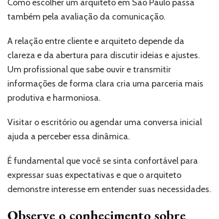
Como escolher um arquiteto em São Paulo passa
também pela avaliação da comunicação.
A relação entre cliente e arquiteto depende da
clareza e da abertura para discutir ideias e ajustes.
Um profissional que sabe ouvir e transmitir
informações de forma clara cria uma parceria mais
produtiva e harmoniosa.
Visitar o escritório ou agendar uma conversa inicial
ajuda a perceber essa dinâmica.
É fundamental que você se sinta confortável para
expressar suas expectativas e que o arquiteto
demonstre interesse em entender suas necessidades.
Observe o conhecimento sobre