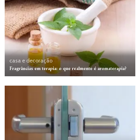
casa e decoração
Fragrâncias em terapia: o que realmente é aromaterapia?