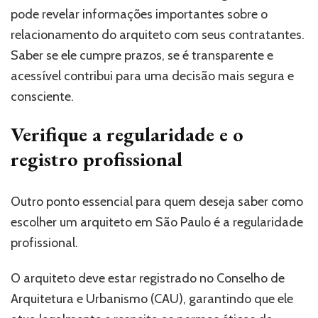
pode revelar informações importantes sobre o
relacionamento do arquiteto com seus contratantes.
Saber se ele cumpre prazos, se é transparente e
acessível contribui para uma decisão mais segura e
consciente.
Verifique a regularidade e o
registro profissional
Outro ponto essencial para quem deseja saber como
escolher um arquiteto em São Paulo é a regularidade
profissional.
O arquiteto deve estar registrado no Conselho de
Arquitetura e Urbanismo (CAU), garantindo que ele