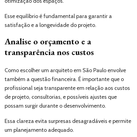
otimização dos espaços.
Esse equilíbrio é fundamental para garantir a
satisfação e a longevidade do projeto.
Analise o orçamento e a
transparência nos custos
Como escolher um arquiteto em São Paulo envolve
também a questão financeira. É importante que o
profissional seja transparente em relação aos custos
de projeto, consultorias, e possíveis ajustes que
possam surgir durante o desenvolvimento.
Essa clareza evita surpresas desagradáveis e permite
um planejamento adequado.