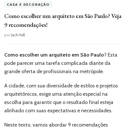
CASA E DECORAÇÃO
Como escolher um arquiteto em São Paulo? Veja
9 recomendações!
por
Jack Hall
Como escolher um arquiteto em São Paulo
? Esta
pode parecer uma tarefa complicada diante da
grande oferta de profissionais na metrópole.
A cidade, com sua diversidade de estilos e projetos
arquitetônicos, exige uma atenção especial na
escolha para garantir que o resultado final esteja
alinhado com suas expectativas e necessidades.
Neste texto, vamos abordar 9 recomendações