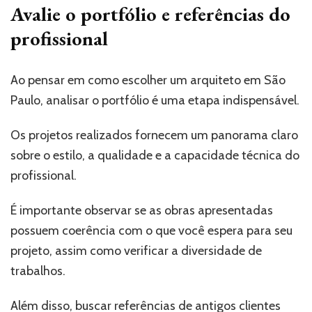
Avalie o portfólio e referências do
profissional
Ao pensar em como escolher um arquiteto em São
Paulo, analisar o portfólio é uma etapa indispensável.
Os projetos realizados fornecem um panorama claro
sobre o estilo, a qualidade e a capacidade técnica do
profissional.
É importante observar se as obras apresentadas
possuem coerência com o que você espera para seu
projeto, assim como verificar a diversidade de
trabalhos.
Além disso, buscar referências de antigos clientes