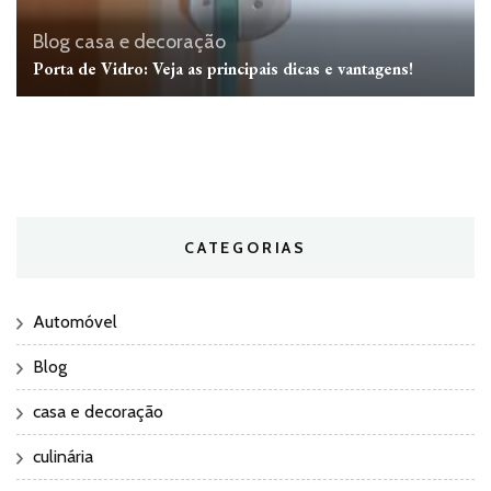
Blog
casa e decoração
Porta de Vidro: Veja as principais dicas e vantagens!
CATEGORIAS
Automóvel
Blog
casa e decoração
culinária