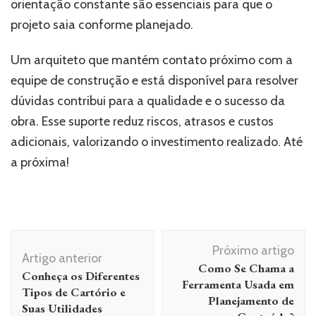
orientação constante são essenciais para que o
projeto saia conforme planejado.
Um arquiteto que mantém contato próximo com a
equipe de construção e está disponível para resolver
dúvidas contribui para a qualidade e o sucesso da
obra. Esse suporte reduz riscos, atrasos e custos
adicionais, valorizando o investimento realizado. Até
a próxima!
Navegação
Próximo artigo
de
Artigo anterior
Como Se Chama a
Conheça os Diferentes
post
Ferramenta Usada em
Tipos de Cartório e
Planejamento de
Suas Utilidades