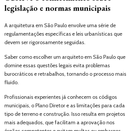
legislação e normas municipais
A arquitetura em São Paulo envolve uma série de
regulamentações específicas e leis urbanísticas que
devem ser rigorosamente seguidas.
Saber como escolher um arquiteto em São Paulo que
domine essas questões legais evita problemas
burocráticos e retrabalhos, tornando o processo mais
fluido.
Profissionais experientes já conhecem os códigos
municipais, o Plano Diretor e as limitações para cada
tipo de terreno e construção. Isso resulta em projetos
mais adequados, que facilitam a aprovação nos
órgãos competentes e evitam multas ou embargos.