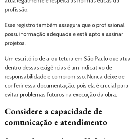
atua legalmente e respeita as normas éticas da
profissão.
Esse registro também assegura que o profissional
possui formação adequada e está apto a assinar
projetos.
Um escritório de arquitetura em São Paulo que atua
dentro dessas exigências é um indicativo de
responsabilidade e compromisso. Nunca deixe de
conferir essa documentação, pois ela é crucial para
evitar problemas futuros na execução da obra.
Considere a capacidade de
comunicação e atendimento