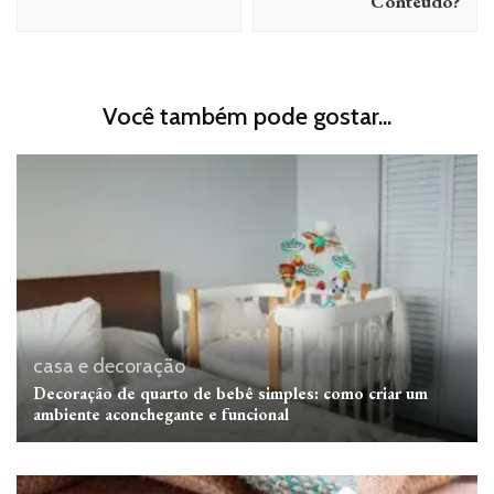
Conteúdo?
Você também pode gostar...
casa e decoração
Decoração de quarto de bebê simples: como criar um
ambiente aconchegante e funcional