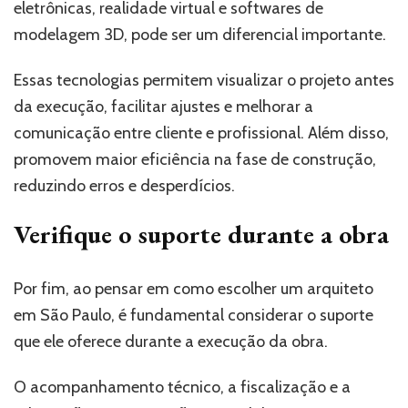
eletrônicas, realidade virtual e softwares de
modelagem 3D, pode ser um diferencial importante.
Essas tecnologias permitem visualizar o projeto antes
da execução, facilitar ajustes e melhorar a
comunicação entre cliente e profissional. Além disso,
promovem maior eficiência na fase de construção,
reduzindo erros e desperdícios.
Verifique o suporte durante a obra
Por fim, ao pensar em como escolher um arquiteto
em São Paulo, é fundamental considerar o suporte
que ele oferece durante a execução da obra.
O acompanhamento técnico, a fiscalização e a