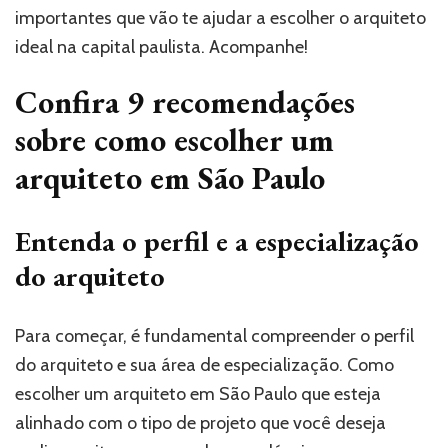
importantes que vão te ajudar a escolher o arquiteto
ideal na capital paulista. Acompanhe!
Confira 9 recomendações
sobre como escolher um
arquiteto em São Paulo
Entenda o perfil e a especialização
do arquiteto
Para começar, é fundamental compreender o perfil
do arquiteto e sua área de especialização. Como
escolher um arquiteto em São Paulo que esteja
alinhado com o tipo de projeto que você deseja