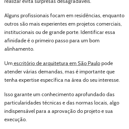
realizar evita surpresas desagradáveis.
Alguns profissionais focam em residências, enquanto
outros são mais experientes em projetos comerciais,
institucionais ou de grande porte. Identificar essa
afinidade é o primeiro passo para um bom
alinhamento.
Um
escritório de arquitetura em São Paulo
pode
atender várias demandas, mas é importante que
tenha expertise específica na área do seu interesse.
Isso garante um conhecimento aprofundado das
particularidades técnicas e das normas locais, algo
indispensável para a aprovação do projeto e sua
execução.