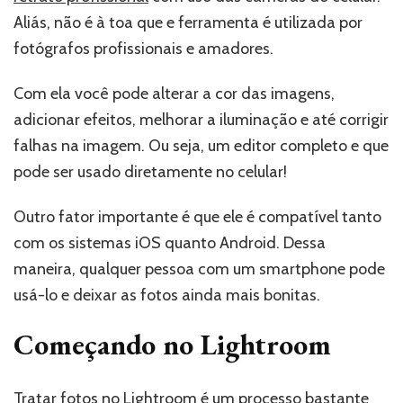
Aliás, não é à toa que e ferramenta é utilizada por
fotógrafos profissionais e amadores.
Com ela você pode alterar a cor das imagens,
adicionar efeitos, melhorar a iluminação e até corrigir
falhas na imagem. Ou seja, um editor completo e que
pode ser usado diretamente no celular!
Outro fator importante é que ele é compatível tanto
com os sistemas iOS quanto Android. Dessa
maneira, qualquer pessoa com um smartphone pode
usá-lo e deixar as fotos ainda mais bonitas.
Começando no Lightroom
Tratar fotos no Lightroom é um processo bastante