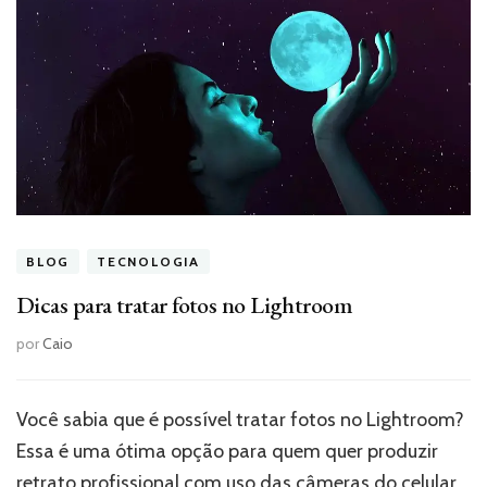
BLOG
TECNOLOGIA
Dicas para tratar fotos no Lightroom
por
Caio
Você sabia que é possível tratar fotos no Lightroom?
Essa é uma ótima opção para quem quer produzir
retrato profissional
com uso das câmeras do celular.