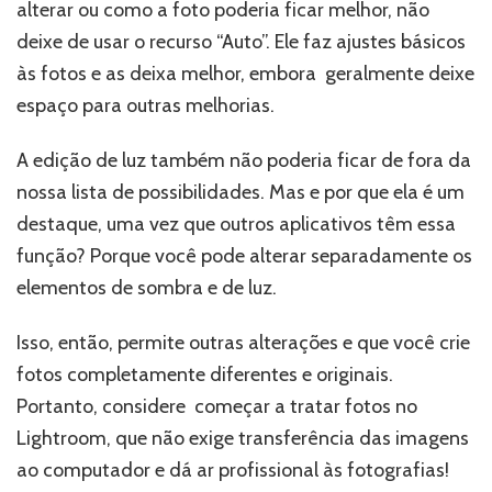
alterar ou como a foto poderia ficar melhor, não
deixe de usar o recurso “Auto”. Ele faz ajustes básicos
às fotos e as deixa melhor, embora geralmente deixe
espaço para outras melhorias.
A edição de luz também não poderia ficar de fora da
nossa lista de possibilidades. Mas e por que ela é um
destaque, uma vez que outros aplicativos têm essa
função? Porque você pode alterar separadamente os
elementos de sombra e de luz.
Isso, então, permite outras alterações e que você crie
fotos completamente diferentes e originais.
Portanto, considere começar a tratar fotos no
Lightroom, que não exige transferência das imagens
ao computador e dá ar profissional às fotografias!