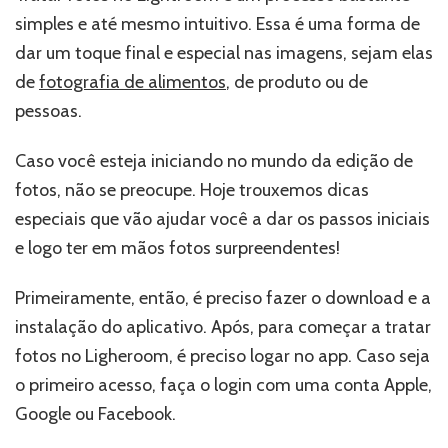
simples e até mesmo intuitivo. Essa é uma forma de
dar um toque final e especial nas imagens, sejam elas
de
fotografia de alimentos
, de produto ou de
pessoas.
Caso você esteja iniciando no mundo da edição de
fotos, não se preocupe. Hoje trouxemos dicas
especiais que vão ajudar você a dar os passos iniciais
e logo ter em mãos fotos surpreendentes!
Primeiramente, então, é preciso fazer o download e a
instalação do aplicativo. Após, para começar a tratar
fotos no Ligheroom, é preciso logar no app. Caso seja
o primeiro acesso, faça o login com uma conta Apple,
Google ou Facebook.