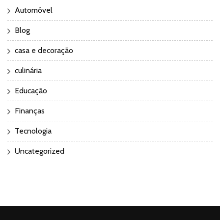
Automóvel
Blog
casa e decoração
culinária
Educação
Finanças
Tecnologia
Uncategorized