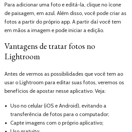
Para adicionar uma foto e editá-la, clique no ícone
de paisagem, em azul. Além disso, você pode criar as
fotos a partir do próprio app. A partir daí você tem
em mãos a imagem e pode iniciar a edição.
Vantagens de tratar fotos no
Lightroom
Antes de vermos as possibilidades que você tem ao
usar o Lightroom para editar suas fotos, veremos os
benefícios de apostar nesse aplicativo. Veja:
Uso no celular (iOS e Android), evitando a
transferência de fotos para o computador;
Capte imagens com o próprio aplicativo;
Uso gratuito;