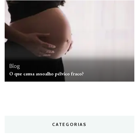
Blog
O que causa assoalho pélvico fraco?
CATEGORIAS