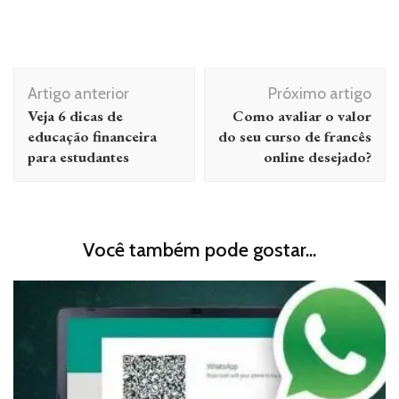
Navegação
Artigo anterior
Próximo artigo
de
Veja 6 dicas de
Como avaliar o valor
post
educação financeira
do seu curso de francês
para estudantes
online desejado?
Você também pode gostar...