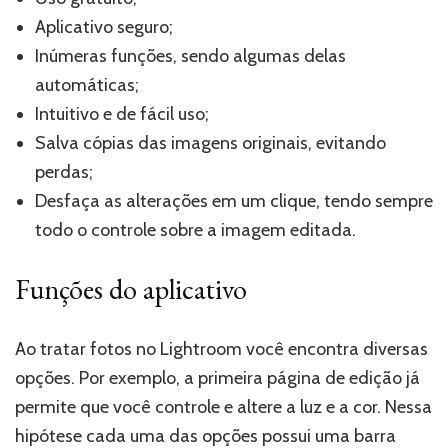
Aplicativo seguro;
Inúmeras funções, sendo algumas delas
automáticas;
Intuitivo e de fácil uso;
Salva cópias das imagens originais, evitando
perdas;
Desfaça as alterações em um clique, tendo sempre
todo o controle sobre a imagem editada.
Funções do aplicativo
Ao tratar fotos no Lightroom você encontra diversas
opções. Por exemplo, a primeira página de edição já
permite que você controle e altere a luz e a cor. Nessa
hipótese cada uma das opções possui uma barra