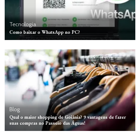
Tecnologia
Como baixar o WhatsApp no ​​PC?
Blog
Qual o maior shopping de Goiânia? 9 vantagens de fazer
suas compras no Passeio das Águas!