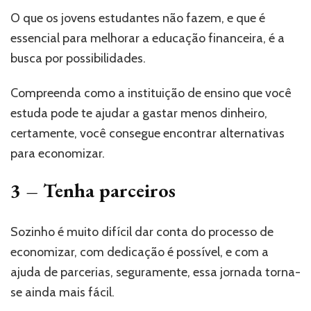
O que os jovens estudantes não fazem, e que é
essencial para melhorar a educação financeira, é a
busca por possibilidades.
Compreenda como a instituição de ensino que você
estuda pode te ajudar a gastar menos dinheiro,
certamente, você consegue encontrar alternativas
para economizar.
3 – Tenha parceiros
Sozinho é muito difícil dar conta do processo de
economizar, com dedicação é possível, e com a
ajuda de parcerias, seguramente, essa jornada torna-
se ainda mais fácil.