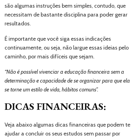
são algumas instruções bem simples, contudo, que
necessitam de bastante disciplina para poder gerar
resultados.
É importante que você siga essas indicações
continuamente, ou seja, não largue essas ideias pelo
caminho, por mais difíceis que sejam.
“Não é possível vivenciar a educação financeira sem a
determinação e capacidade de se organizar para que ela
se torne um estilo de vida, hábitos comuns”.
DICAS FINANCEIRAS:
Veja abaixo algumas dicas financeiras que podem te
ajudar a concluir os seus estudos sem passar por