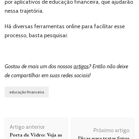
por aplicativos de educação financeira, que ajudarão
nessa trajetória.
Há diversas ferramentas online para facilitar esse
processo, basta pesquisar.
Gostou de mais um dos nossos
artigos
? Então não deixe
de compartilhar em suas redes sociais!
educação financeira
Navegação
Artigo anterior
de
Próximo artigo
Porta de Vidro: Veja as
Dicas para tratar fotos