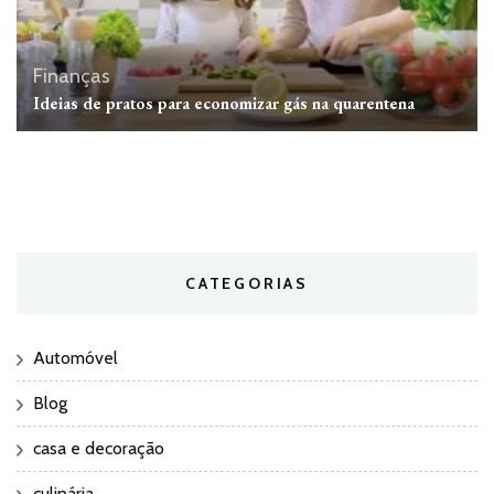
Finanças
Ideias de pratos para economizar gás na quarentena
CATEGORIAS
Automóvel
Blog
casa e decoração
culinária