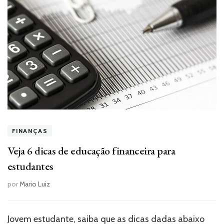
FINANÇAS
Veja 6 dicas de educação financeira para
estudantes
por
Mario Luiz
Jovem estudante, saiba que as dicas dadas abaixo