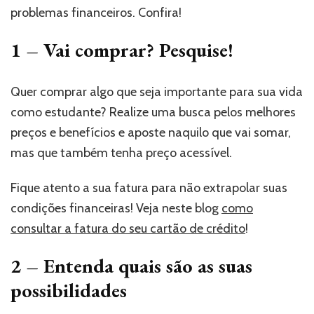
problemas financeiros. Confira!
1 – Vai comprar? Pesquise!
Quer comprar algo que seja importante para sua vida
como estudante? Realize uma busca pelos melhores
preços e benefícios e aposte naquilo que vai somar,
mas que também tenha preço acessível.
Fique atento a sua fatura para não extrapolar suas
condições financeiras! Veja neste blog
como
consultar a fatura do seu cartão de crédito
!
2 – Entenda quais são as suas
possibilidades