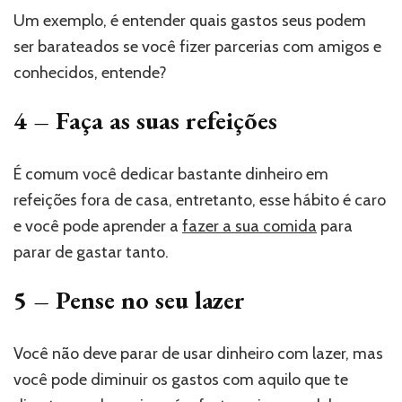
Um exemplo, é entender quais gastos seus podem
ser barateados se você fizer parcerias com amigos e
conhecidos, entende?
4 – Faça as suas refeições
É comum você dedicar bastante dinheiro em
refeições fora de casa, entretanto, esse hábito é caro
e você pode aprender a
fazer a sua comida
para
parar de gastar tanto.
5 – Pense no seu lazer
Você não deve parar de usar dinheiro com lazer, mas
você pode diminuir os gastos com aquilo que te