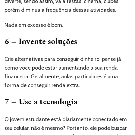
diverte, sendo assim, vá a festas, cinema, clubes,
porém diminua a frequência dessas atividades.
Nada em excesso é bom.
6 – Invente soluções
Crie alternativas para conseguir dinheiro, pense já
como você pode estar aumentando a sua renda
financeira. Geralmente, aulas particulares é uma
forma de conseguir renda extra.
7 – Use a tecnologia
O jovem estudante está diariamente conectado em
seu celular, não é mesmo? Portanto, ele pode buscar