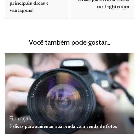
post
principais dicas e
no Lightroom
vantagens!
Você também pode gostar...
Finanças
5 dicas para aumentar sua renda com venda de fotos