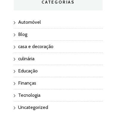
CATEGORIAS
Automóvel
Blog
casa e decoração
culinária
Educação
Finanças
Tecnologia
Uncategorized