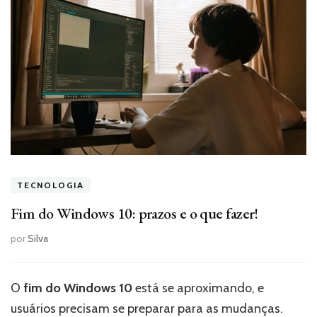
TECNOLOGIA
Fim do Windows 10: prazos e o que fazer!
por
Silva
O
fim do Windows 10
está se aproximando, e
usuários precisam se preparar para as mudanças.