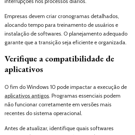
interrupções nos processos diários.
Empresas devem criar cronogramas detalhados,
alocando tempo para treinamento de usuários e
instalação de softwares. O planejamento adequado
garante que a transição seja eficiente e organizada.
Verifique a compatibilidade de
aplicativos
O fim do Windows 10 pode impactar a execução de
aplicativos antigos
. Programas essenciais podem
não funcionar corretamente em versões mais
recentes do sistema operacional.
Antes de atualizar, identifique quais softwares