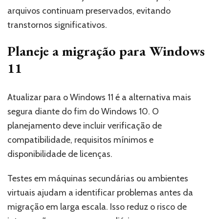
arquivos continuam preservados, evitando
transtornos significativos.
Planeje a migração para Windows
11
Atualizar para o Windows 11 é a alternativa mais
segura diante do fim do Windows 10. O
planejamento deve incluir verificação de
compatibilidade, requisitos mínimos e
disponibilidade de licenças.
Testes em máquinas secundárias ou ambientes
virtuais ajudam a identificar problemas antes da
migração em larga escala. Isso reduz o risco de