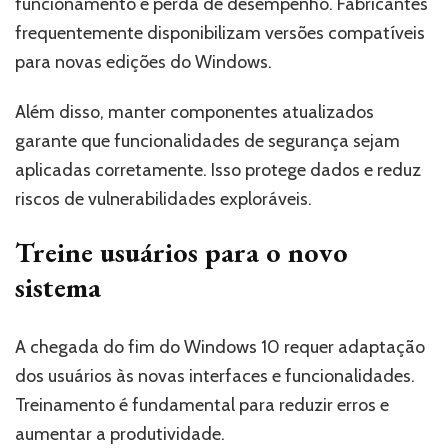
funcionamento e perda de desempenho. Fabricantes
frequentemente disponibilizam versões compatíveis
para novas edições do Windows.
Além disso, manter componentes atualizados
garante que funcionalidades de segurança sejam
aplicadas corretamente. Isso protege dados e reduz
riscos de vulnerabilidades exploráveis.
Treine usuários para o novo
sistema
A chegada do fim do Windows 10 requer adaptação
dos usuários às novas interfaces e funcionalidades.
Treinamento é fundamental para reduzir erros e
aumentar a produtividade.