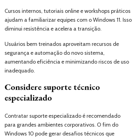
Cursos internos, tutoriais online e workshops práticos
ajudam a familiarizar equipes com o Windows 11. Isso
diminui resistência e acelera a transição.
Usuários bem treinados aproveitam recursos de
segurança e automação do novo sistema,
aumentando eficiência e minimizando riscos de uso
inadequado.
Considere suporte técnico
especializado
Contratar suporte especializado é recomendado
para grandes ambientes corporativos. O fim do
Windows 10 pode gerar desafios técnicos que