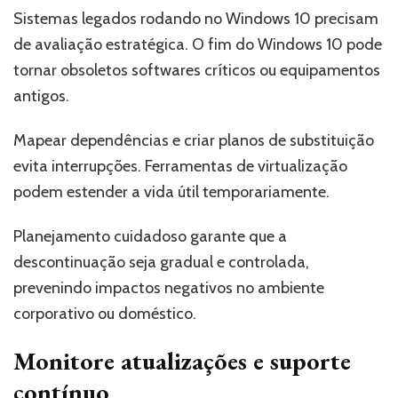
Sistemas legados rodando no Windows 10 precisam
de avaliação estratégica. O fim do Windows 10 pode
tornar obsoletos softwares críticos ou equipamentos
antigos.
Mapear dependências e criar planos de substituição
evita interrupções. Ferramentas de virtualização
podem estender a vida útil temporariamente.
Planejamento cuidadoso garante que a
descontinuação seja gradual e controlada,
prevenindo impactos negativos no ambiente
corporativo ou doméstico.
Monitore atualizações e suporte
contínuo