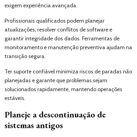
exigem experiência avançada.
Profissionais qualificados podem planejar
atualizações, resolver conflitos de software e
garantir integridade dos dados. Ferramentas de
monitoramento e manutenção preventiva ajudam na
transição segura.
Ter suporte confiável minimiza riscos de paradas não
planejadas e garante que problemas sejam
solucionados rapidamente, mantendo operações
estáveis.
Planeje a descontinuação de
sistemas antigos