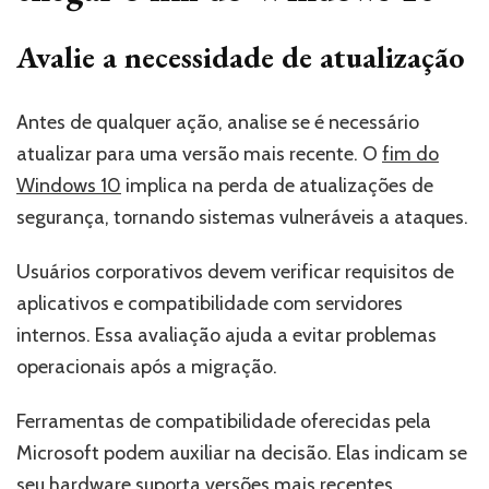
Avalie a necessidade de atualização
Antes de qualquer ação, analise se é necessário
atualizar para uma versão mais recente. O
fim do
Windows 10
implica na perda de atualizações de
segurança, tornando sistemas vulneráveis a ataques.
Usuários corporativos devem verificar requisitos de
aplicativos e compatibilidade com servidores
internos. Essa avaliação ajuda a evitar problemas
operacionais após a migração.
Ferramentas de compatibilidade oferecidas pela
Microsoft podem auxiliar na decisão. Elas indicam se
seu hardware suporta versões mais recentes,