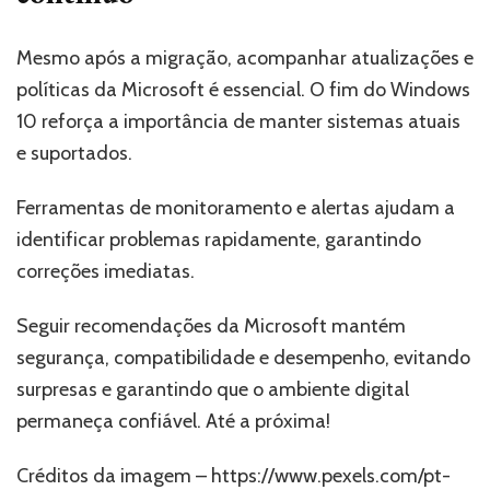
Mesmo após a migração, acompanhar atualizações e
políticas da Microsoft é essencial. O fim do Windows
10 reforça a importância de manter sistemas atuais
e suportados.
Ferramentas de monitoramento e alertas ajudam a
identificar problemas rapidamente, garantindo
correções imediatas.
Seguir recomendações da Microsoft mantém
segurança, compatibilidade e desempenho, evitando
surpresas e garantindo que o ambiente digital
permaneça confiável. Até a próxima!
Créditos da imagem – https://www.pexels.com/pt-