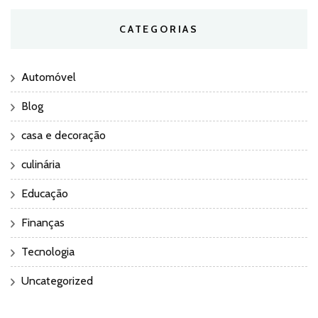
CATEGORIAS
Automóvel
Blog
casa e decoração
culinária
Educação
Finanças
Tecnologia
Uncategorized