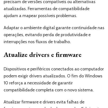
precisam de versões compatíveis ou alternativas
atualizadas. Ferramentas de compatibilidade
ajudam a mapear possíveis problemas.
Adaptar o ambiente digital garante continuidade nas
operações, evitando perda de produtividade e
interrupções nos fluxos de trabalho.
Atualize drivers e firmware
Dispositivos e periféricos conectados ao computador
podem exigir drivers atualizados. O fim do Windows
10 reforça a necessidade de garantir
compatibilidade completa com o novo sistema.
Atualizar firmware e drivers evita falhas de