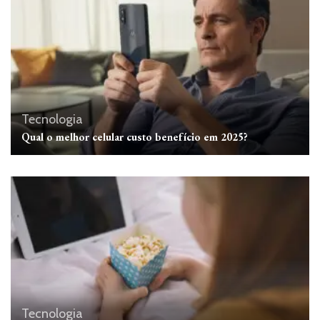
Tecnologia
Qual o melhor celular custo benefício em 2025?
Tecnologia