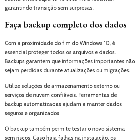
garantindo transição sem surpresas.
Faça backup completo dos dados
Com a proximidade do fim do Windows 10, é
essencial proteger todos os arquivos e dados.
Backups garantem que informações importantes não
sejam perdidas durante atualizações ou migrações.
Utilize soluções de armazenamento externo ou
serviços de nuvem confiáveis. Ferramentas de
backup automatizadas ajudam a manter dados
seguros e organizados.
O backup também permite testar o novo sistema
sem riscos. Caso haja falhas na instalação, os