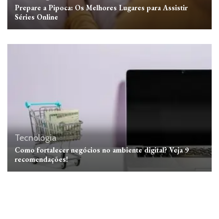
Prepare a Pipoca: Os Melhores Lugares para Assistir
Séries Online
Tecnologia
Como fortalecer negócios no ambiente digital? Veja 9
recomendações!