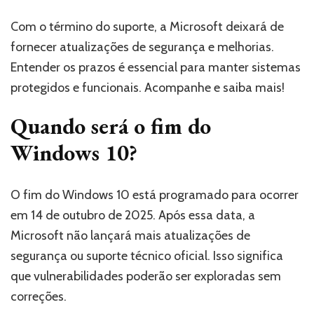
Com o término do suporte, a Microsoft deixará de
fornecer atualizações de segurança e melhorias.
Entender os prazos é essencial para manter sistemas
protegidos e funcionais. Acompanhe e saiba mais!
Quando será o fim do
Windows 10?
O fim do Windows 10 está programado para ocorrer
em 14 de outubro de 2025. Após essa data, a
Microsoft não lançará mais atualizações de
segurança ou suporte técnico oficial. Isso significa
que vulnerabilidades poderão ser exploradas sem
correções.