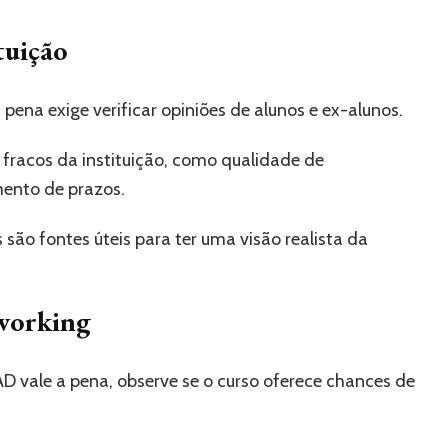
tuição
pena exige verificar opiniões de alunos e ex-alunos.
fracos da instituição, como qualidade de
ento de prazos.
 são fontes úteis para ter uma visão realista da
tworking
D vale a pena, observe se o curso oferece chances de