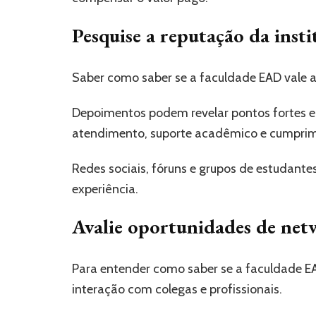
Pesquise a reputação da insti
Saber como saber se a faculdade EAD vale a 
Depoimentos podem revelar pontos fortes e 
atendimento, suporte acadêmico e cumprim
Redes sociais, fóruns e grupos de estudantes
experiência.
Avalie oportunidades de ne
Para entender como saber se a faculdade EA
interação com colegas e profissionais.