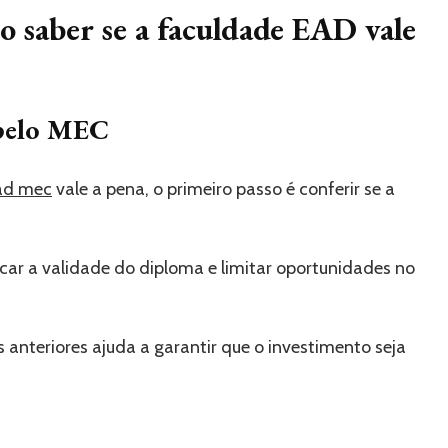
o saber se a faculdade EAD vale
 pelo MEC
ad mec
vale a pena, o primeiro passo é conferir se a
ar a validade do diploma e limitar oportunidades no
s anteriores ajuda a garantir que o investimento seja