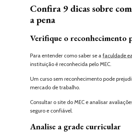
Confira 9 dicas sobre com
a pena
Verifique o reconhecimento
Para entender como saber se a
faculdade e
instituição é reconhecida pelo MEC.
Um curso sem reconhecimento pode prejudic
mercado de trabalho.
Consultar o site do MEC e analisar avaliaçõe
seguro e confiável.
Analise a grade curricular