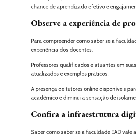
chance de aprendizado efetivo e engajamen
Observe a experiência de pro
Para compreender como saber se a faculdad
experiência dos docentes.
Professores qualificados e atuantes em su
atualizados e exemplos práticos.
A presença de tutores online disponíveis pa
acadêmico e diminui a sensação de isolame
Confira a infraestrutura digi
Saber como saber se a faculdade EAD vale a