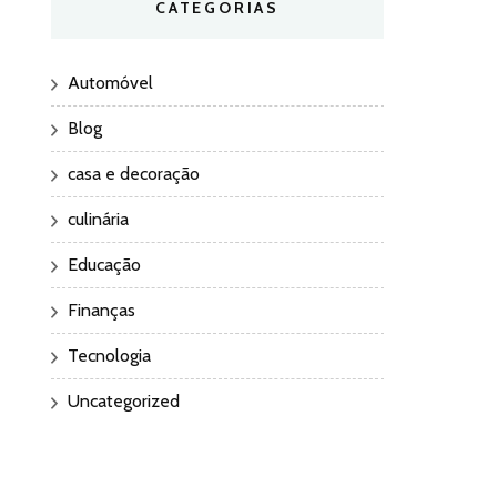
CATEGORIAS
Automóvel
Blog
casa e decoração
culinária
Educação
Finanças
Tecnologia
Uncategorized