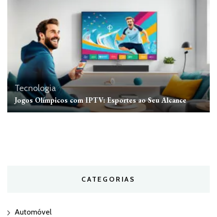
Tecnologia
Jogos Olímpicos com IPTV: Esportes ao Seu Alcance
CATEGORIAS
Automóvel