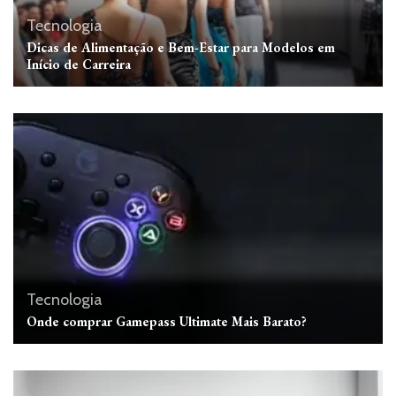
Tecnologia
Dicas de Alimentação e Bem-Estar para Modelos em
Início de Carreira
Tecnologia
Onde comprar Gamepass Ultimate Mais Barato?