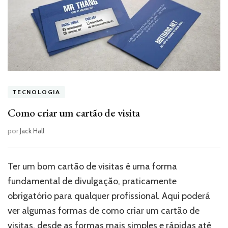
TECNOLOGIA
Como criar um cartão de visita
por
Jack Hall
Ter um bom cartão de visitas é uma forma
fundamental de divulgação, praticamente
obrigatório para qualquer profissional. Aqui poderá
ver algumas formas de como criar um cartão de
visitas, desde as formas mais simples e rápidas até