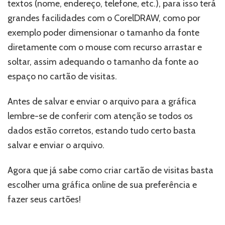
textos (nome, endereço, telefone, etc.), para isso terá
grandes facilidades com o CorelDRAW, como por
exemplo poder dimensionar o tamanho da fonte
diretamente com o mouse com recurso arrastar e
soltar, assim adequando o tamanho da fonte ao
espaço no cartão de visitas.
Antes de salvar e enviar o arquivo para a gráfica
lembre-se de conferir com atenção se todos os
dados estão corretos, estando tudo certo basta
salvar e enviar o arquivo.
Agora que já sabe como criar cartão de visitas basta
escolher uma gráfica online de sua preferência e
fazer seus cartões!