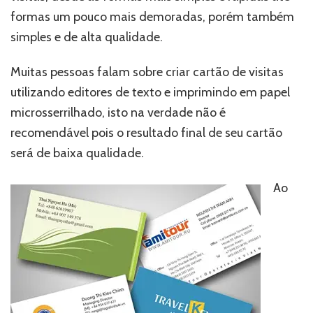
formas um pouco mais demoradas, porém também
simples e de alta qualidade.
Muitas pessoas falam sobre criar cartão de visitas
utilizando editores de texto e imprimindo em papel
microsserrilhado, isto na verdade não é
recomendável pois o resultado final de seu cartão
será de baixa qualidade.
Ao