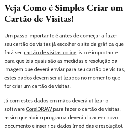
Veja Como é Simples Criar um
Cartão de Visitas!
Um passo importante é antes de começar a fazer
seu cartão de visitas já escolher o site da gráfica que
fará seu
cartão de visitas online
, isto é importante
para que leia quais são as medidas e resolução da
imagem que deverá enviar para seu cartão de visitas,
estes dados devem ser utilizados no momento que
for criar um cartão de visitas.
Já com estes dados em mãos deverá utilizar o
software
CorelDRAW
para fazer o cartão de visitas,
assim que abrir o programa deverá clicar em novo
documento e inserir os dados (medidas e resolução).