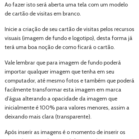
Ao fazer isto será aberta uma tela com um modelo
de cartão de visitas em branco.
Inicie a criação de seu cartão de visitas pelos recursos
visuais (imagem de fundo e logotipo), desta forma já
terá uma boa noção de como ficará o cartão.
Vale lembrar que para imagem de fundo poderá
importar qualquer imagem que tenha em seu
computador, até mesmo fotos e também que poderá
facilmente transformar esta imagem em marca
d’água alterando a opacidade da imagem que
inicialmente é 100% para valores menores, assim a
deixando mais clara (transparente).
Após inserir as imagens é o momento de inserir os