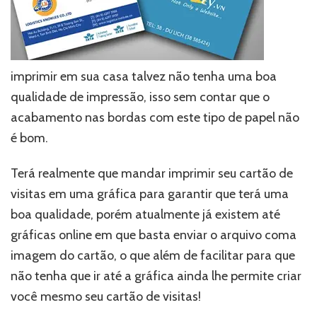
imprimir em sua casa talvez não tenha uma boa
qualidade de impressão, isso sem contar que o
acabamento nas bordas com este tipo de papel não
é bom.
Terá realmente que mandar imprimir seu cartão de
visitas em uma gráfica para garantir que terá uma
boa qualidade, porém atualmente já existem até
gráficas online em que basta enviar o arquivo coma
imagem do cartão, o que além de facilitar para que
não tenha que ir até a gráfica ainda lhe permite criar
você mesmo seu cartão de visitas!