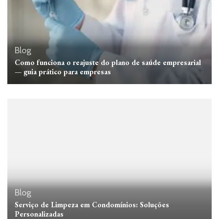
Blog
Como funciona o reajuste do plano de saúde empresarial
— guia prático para empresas
Blog
Serviço de Limpeza em Condomínios: Soluções
Personalizadas