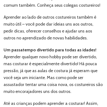
comum também. Conheça seus colegas costureiros!
Aprender ao lado de outros costureiros também é
muito útil – você pode dar ideias uns aos outros,
pedir dicas, oferecer conselhos e ajudar uns aos
outros no aprendizado de novas habilidades.
Um passatempo divertido para todas as idades!
Aprender qualquer novo hobby pode ser divertido,
mas costurar é especialmente divertido! Há pouca
pressão, já que as aulas de costura já esperam que
você seja um iniciante. Mas como pode ser
assustador tentar uma coisa nova, os costureiros são
muito encorajadores uns dos outros.
Até as crianças podem aprender a costurar! Assim,