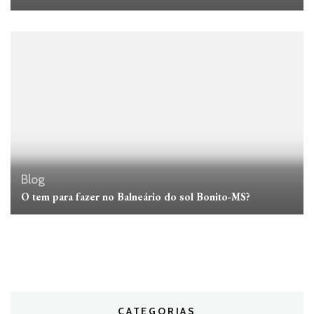
Blog
O tem para fazer no Balneário do sol Bonito-MS?
CATEGORIAS