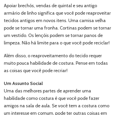
Apoiar brechós, vendas de quintal e seu antigo
armário de linho significa que você pode reaproveitar
tecidos antigos em novos itens. Uma camisa velha
pode se tornar uma fronha. Cortinas podem se tornar
um vestido. Os lençóis podem se tornar panos de
limpeza. Não há limite para o que você pode reciclar!
Além disso, o reaproveitamento do tecido requer
muito pouca habilidade de costura. Pense em todas
as coisas que você pode recriar!
Um Assunto Social
Uma das melhores partes de aprender uma
habilidade como costura é que você pode fazer
amigos na sala de aula. Se você tem a costura como
um interesse em comum, pode ter outras coisas em