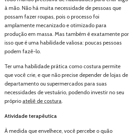
à mão. Não há muita necessidade de pessoas que
possam fazer roupas, pois o processo foi
amplamente mecanizado e otimizado para
produção em massa. Mas também é exatamente por
isso que é uma habilidade valiosa: poucas pessoas
podem fazê-lo.
Ter uma habilidade prática como costura permite
que você crie, e que não precise depender de lojas de
departamento ou supermercados para suas
necessidades de vestuário, podendo investir no seu
próprio
ateliê de costura
.
Atividade terapêutica
À medida que envelhece, você percebe o quão