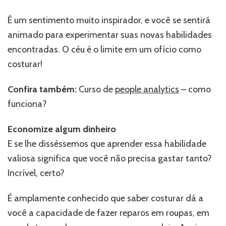
É um sentimento muito inspirador, e você se sentirá
animado para experimentar suas novas habilidades
encontradas. O céu é o limite em um ofício como
costurar!
Confira também:
Curso de
people analytics
– como
funciona?
Economize algum dinheiro
E se lhe disséssemos que aprender essa habilidade
valiosa significa que você não precisa gastar tanto?
Incrível, certo?
É amplamente conhecido que saber costurar dá a
você a capacidade de fazer reparos em roupas, em