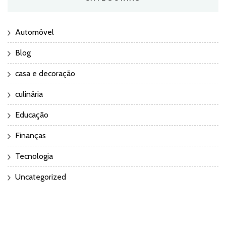
Automóvel
Blog
casa e decoração
culinária
Educação
Finanças
Tecnologia
Uncategorized