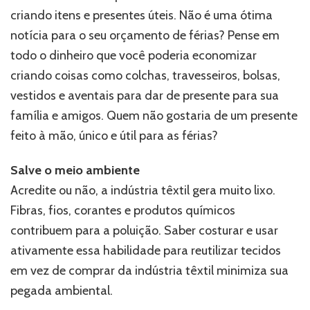
criando itens e presentes úteis. Não é uma ótima
notícia para o seu orçamento de férias? Pense em
todo o dinheiro que você poderia economizar
criando coisas como colchas, travesseiros, bolsas,
vestidos e aventais para dar de presente para sua
família e amigos. Quem não gostaria de um presente
feito à mão, único e útil para as férias?
Salve o meio ambiente
Acredite ou não, a indústria têxtil gera muito lixo.
Fibras, fios, corantes e produtos químicos
contribuem para a poluição. Saber costurar e usar
ativamente essa habilidade para reutilizar tecidos
em vez de comprar da indústria têxtil minimiza sua
pegada ambiental.