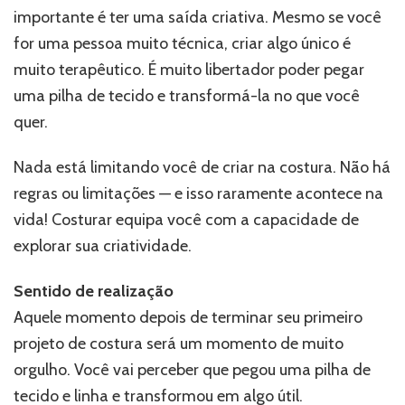
importante é ter uma saída criativa. Mesmo se você
for uma pessoa muito técnica, criar algo único é
muito terapêutico. É muito libertador poder pegar
uma pilha de tecido e transformá-la no que você
quer.
Nada está limitando você de criar na costura. Não há
regras ou limitações — e isso raramente acontece na
vida! Costurar equipa você com a capacidade de
explorar sua criatividade.
Sentido de realização
Aquele momento depois de terminar seu primeiro
projeto de costura será um momento de muito
orgulho. Você vai perceber que pegou uma pilha de
tecido e linha e transformou em algo útil.