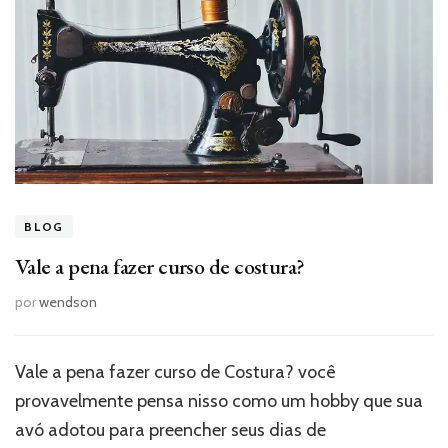
BLOG
Vale a pena fazer curso de costura?
por
wendson
Vale a pena fazer curso de Costura? você
provavelmente pensa nisso como um hobby que sua
avó adotou para preencher seus dias de