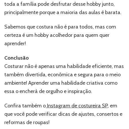
toda a família pode desfrutar desse hobby junto,
principalmente porque a maioria das aulas é barata.
Sabemos que costura não é para todos, mas com
certeza é um hobby acolhedor para quem quer
aprender!
Conclusão
Costurar não é apenas uma habilidade eficiente, mas
também divertida, econômica e segura para o meio
ambiente! Aprender uma habilidade criativa como
essa o encherá de orgulho e inspiração.
Confira também o
Instagram de costureira SP
, em
que você pode verificar dicas de ajustes, consertos e
reformas de roupas!