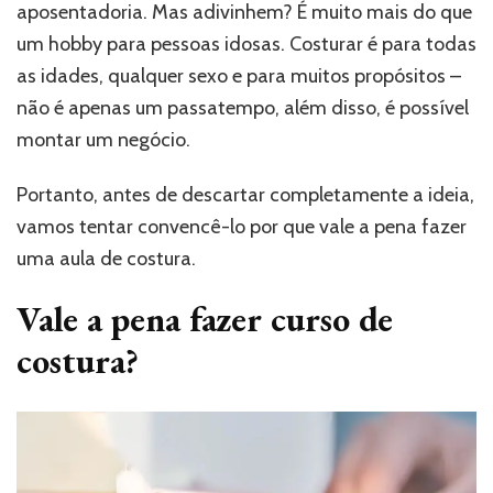
aposentadoria. Mas adivinhem? É muito mais do que
um hobby para pessoas idosas. Costurar é para todas
as idades, qualquer sexo e para muitos propósitos –
não é apenas um passatempo, além disso, é possível
montar um negócio.
Portanto, antes de descartar completamente a ideia,
vamos tentar convencê-lo por que vale a pena fazer
uma aula de costura.
Vale a pena fazer curso de
costura?